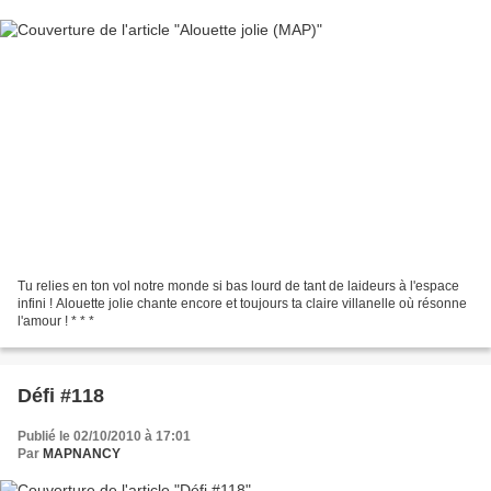
Tu relies en ton vol notre monde si bas lourd de tant de laideurs à l'espace
infini ! Alouette jolie chante encore et toujours ta claire villanelle où résonne
l'amour ! * * *
Défi #118
Publié le 02/10/2010 à 17:01
Par
MAPNANCY