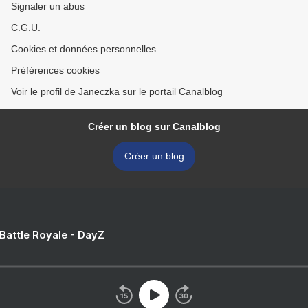
Signaler un abus
C.G.U.
Cookies et données personnelles
Préférences cookies
Voir le profil de Janeczka sur le portail Canalblog
Créer un blog sur Canalblog
Créer un blog
 Battle Royale - DayZ