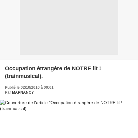
Occupation étrangère de NOTRE lit !
(trainmusical).
Publié le 02/10/2010 à 00:01
Par
MAPNANCY