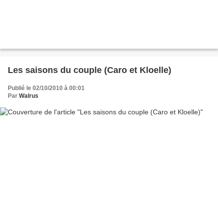
Les saisons du couple (Caro et Kloelle)
Publié le 02/10/2010 à 00:01
Par
Walrus