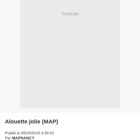
Publicité
Alouette jolie (MAP)
Publié le 09/10/2010 à 00:01
Par
MAPNANCY