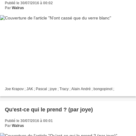
Publié le 30/07/2016 à 00:02
Par
Walrus
Joe Krapov ; JAK ; Pascal ; joye ; Tracy ; Alain André ; bongopinot ;
Qu'est-ce qui le prend ? (par joye)
Publié le 30/07/2016 à 00:01
Par
Walrus