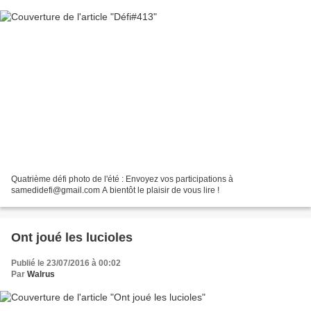
Quatrième défi photo de l'été : Envoyez vos participations à
samedidefi@gmail.com A bientôt le plaisir de vous lire !
Ont joué les lucioles
Publié le 23/07/2016 à 00:02
Par
Walrus