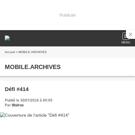
Publicité
MENU
Accueil
» MOBILE.ARCHIVES
MOBILE.ARCHIVES
Défi #414
Publié le 30/07/2016 à 00:05
Par
Walrus