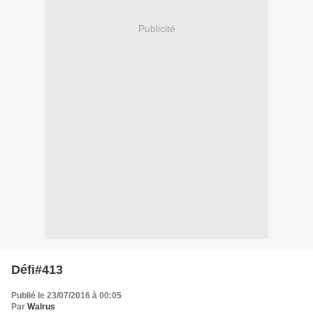
Publicité
Défi#413
Publié le 23/07/2016 à 00:05
Par
Walrus