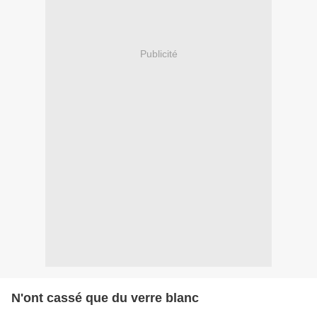
Publicité
N'ont cassé que du verre blanc