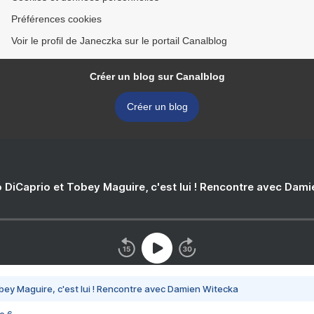
Préférences cookies
Voir le profil de Janeczka sur le portail Canalblog
Créer un blog sur Canalblog
Créer un blog
 DiCaprio et Tobey Maguire, c'est lui ! Rencontre avec Dam
bey Maguire, c'est lui ! Rencontre avec Damien Witecka