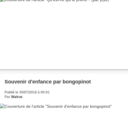
Souvenir d'enfance par bongopinot
Publié le 30/07/2016 à 00:01
Par
Walrus