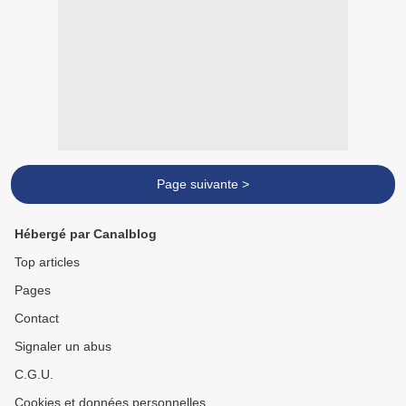
Page suivante >
Hébergé par Canalblog
Top articles
Pages
Contact
Signaler un abus
C.G.U.
Cookies et données personnelles