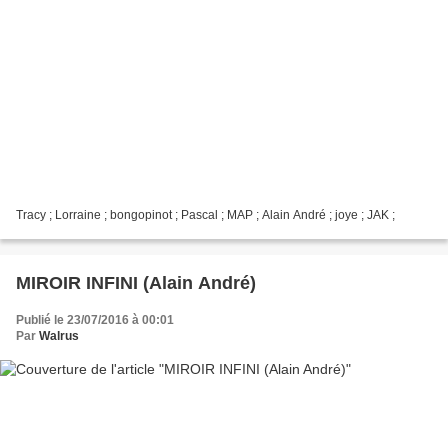
Tracy ; Lorraine ; bongopinot ; Pascal ; MAP ; Alain André ; joye ; JAK ;
MIROIR INFINI (Alain André)
Publié le 23/07/2016 à 00:01
Par
Walrus