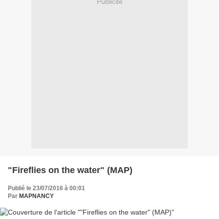
Publicité
"Fireflies on the water" (MAP)
Publié le 23/07/2016 à 00:01
Par
MAPNANCY