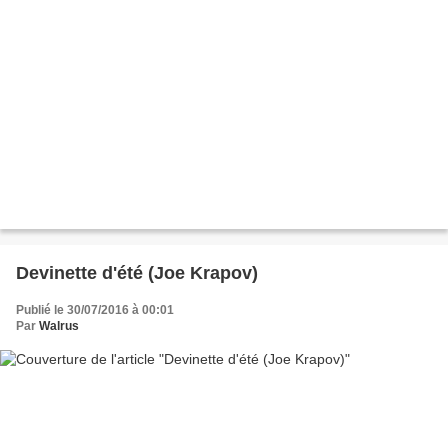
Devinette d'été (Joe Krapov)
Publié le 30/07/2016 à 00:01
Par
Walrus