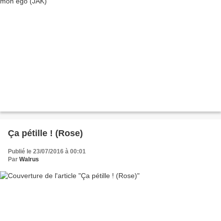
Ça pétille ! (Rose)
Publié le 23/07/2016 à 00:01
Par
Walrus