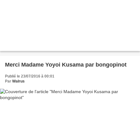
Merci Madame Yoyoi Kusama par bongopinot
Publié le 23/07/2016 à 00:01
Par
Walrus