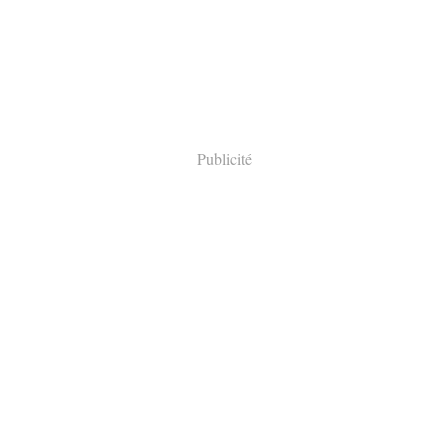
Publicité