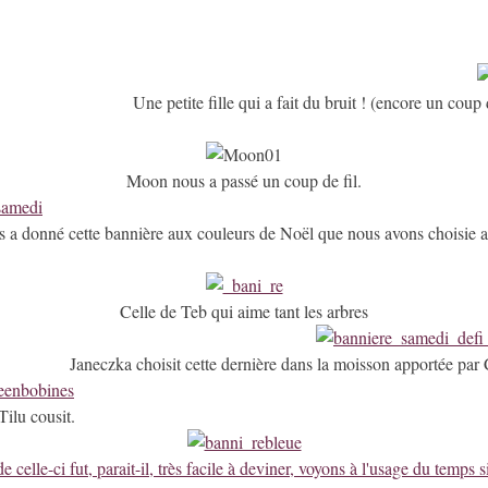
Une petite fille qui a fait du bruit ! (encore un coup
Moon nous a passé un coup de fil.
 a donné cette bannière aux couleurs de Noël que nous avons choisie 
Celle de Teb qui aime tant les arbres
Janeczka choisit cette dernière dans la moisson apportée par 
Tilu cousit.
e celle-ci fut, parait-il, très facile à deviner,
voyons à l'usage du temps 