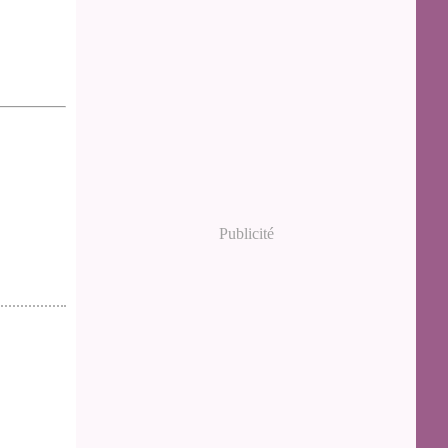
Publicité