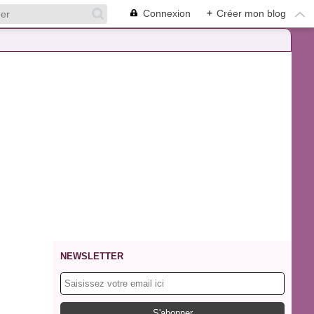
Connexion
+
Créer mon blog
NEWSLETTER