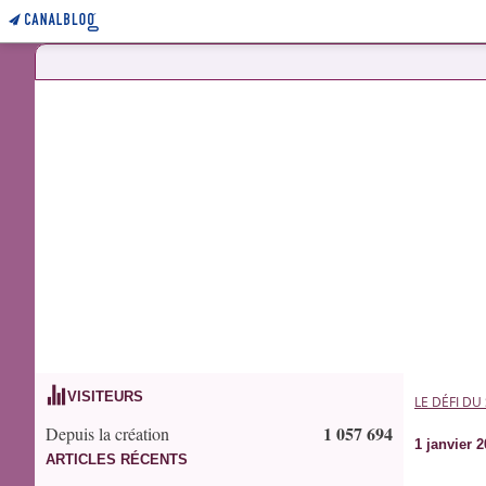
VISITEURS
LE DÉFI DU
1 057 694
Depuis la création
1 janvier 
ARTICLES RÉCENTS