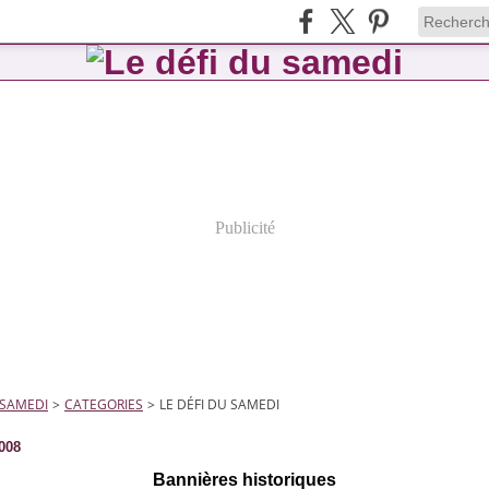
Publicité
 SAMEDI
>
CATEGORIES
>
LE DÉFI DU SAMEDI
2008
Bannières historiques