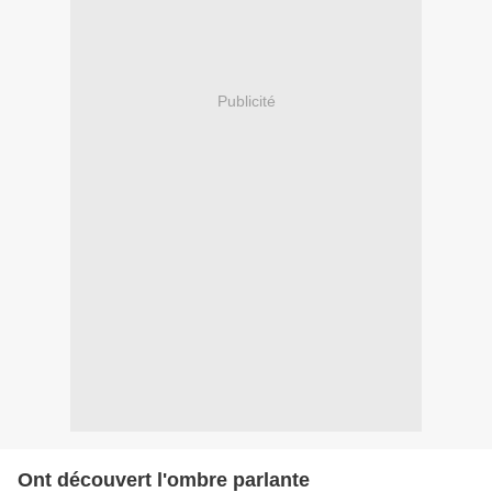
Publicité
Ont découvert l'ombre parlante