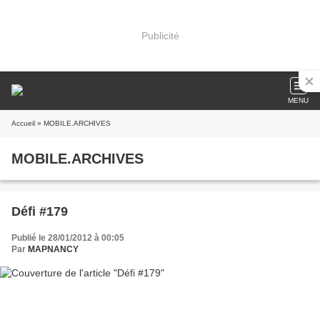
Publicité
MENU
Accueil
» MOBILE.ARCHIVES
MOBILE.ARCHIVES
Défi #179
Publié le 28/01/2012 à 00:05
Par
MAPNANCY