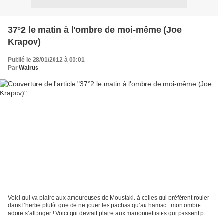
37°2 le matin à l'ombre de moi-même (Joe
Krapov)
Publié le 28/01/2012 à 00:01
Par
Walrus
Voici qui va plaire aux amoureuses de Moustaki, à celles qui préfèrent rouler
dans l’herbe plutôt que de ne jouer les pachas qu’au hamac : mon ombre
adore s’allonger ! Voici qui devrait plaire aux marionnettistes qui passent par