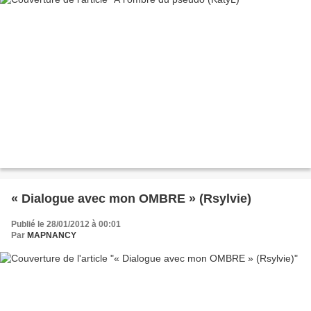
« Dialogue avec mon OMBRE » (Rsylvie)
Publié le 28/01/2012 à 00:01
Par
MAPNANCY