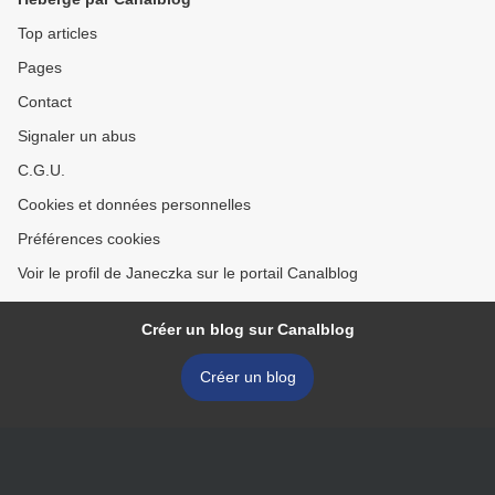
Top articles
Pages
Contact
Signaler un abus
C.G.U.
Cookies et données personnelles
Préférences cookies
Voir le profil de Janeczka sur le portail Canalblog
Créer un blog sur Canalblog
Créer un blog