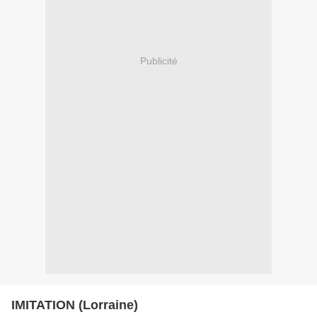
Publicité
IMITATION (Lorraine)