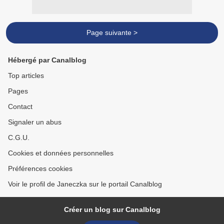
Page suivante >
Hébergé par Canalblog
Top articles
Pages
Contact
Signaler un abus
C.G.U.
Cookies et données personnelles
Préférences cookies
Voir le profil de Janeczka sur le portail Canalblog
Créer un blog sur Canalblog