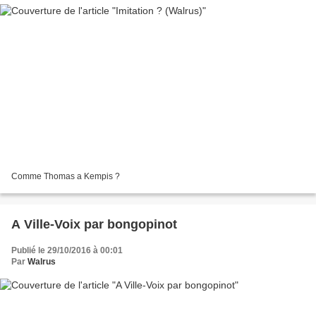
Comme Thomas a Kempis ?
A Ville-Voix par bongopinot
Publié le 29/10/2016 à 00:01
Par
Walrus