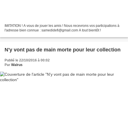
IMITATION ! A vous de jouer les amis ! Nous recevrons vos participations à
l'adresse bien connue : samedidefi@gmail.com A tout bientôt !
N'y vont pas de main morte pour leur collection
Publié le 22/10/2016 à 00:02
Par
Walrus