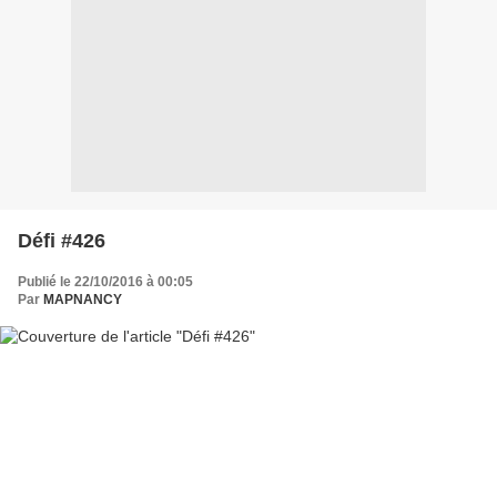
Défi #426
Publié le 22/10/2016 à 00:05
Par
MAPNANCY