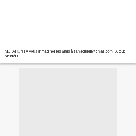
MUTATION ! A vous d'imaginer les amis à samedidefi@gmail.com ! A tout
bientôt !