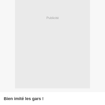
Publicité
Bien imité les gars !