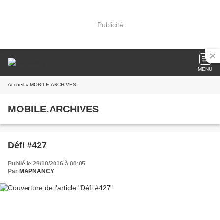
Publicité
MENU
Accueil
» MOBILE.ARCHIVES
MOBILE.ARCHIVES
Défi #427
Publié le 29/10/2016 à 00:05
Par
MAPNANCY