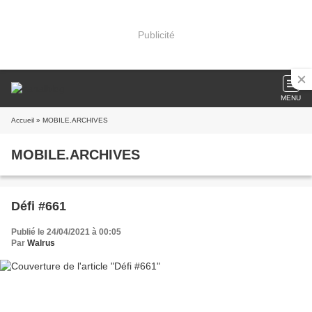
Publicité
MENU
Accueil
» MOBILE.ARCHIVES
MOBILE.ARCHIVES
Défi #661
Publié le 24/04/2021 à 00:05
Par
Walrus