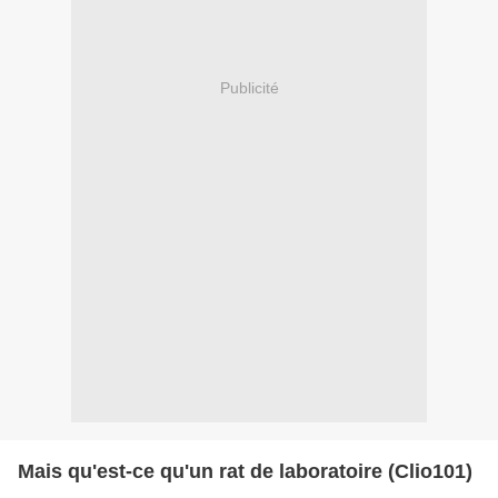
Publicité
Mais qu'est-ce qu'un rat de laboratoire (Clio101)