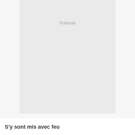
Publicité
S'y sont mis avec feu