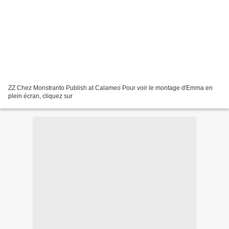
ZZ Chez Monstranto Publish at Calameo Pour voir le montage d'Emma en
plein écran, cliquez sur