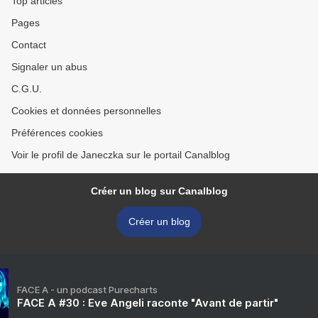
Top articles
Pages
Contact
Signaler un abus
C.G.U.
Cookies et données personnelles
Préférences cookies
Voir le profil de Janeczka sur le portail Canalblog
Créer un blog sur Canalblog
Créer un blog
FACE A - un podcast Purecharts
FACE A #30 : Eve Angeli raconte "Avant de partir"