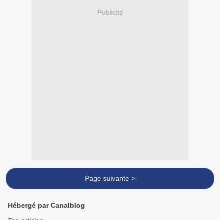
Publicité
Page suivante >
Hébergé par Canalblog