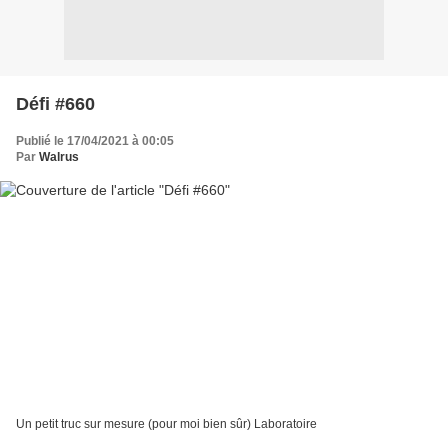
Défi #660
Publié le 17/04/2021 à 00:05
Par
Walrus
Un petit truc sur mesure (pour moi bien sûr) Laboratoire