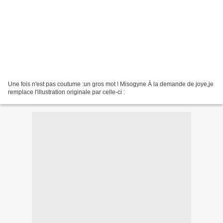
Une fois n'est pas coutume :un gros mot ! Misogyne À la demande de joye,je
remplace l'illustration originale par celle-ci :