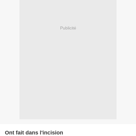
Publicité
Ont fait dans l'incision