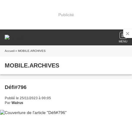
Publicité
MENU
Accueil
» MOBILE.ARCHIVES
MOBILE.ARCHIVES
Défi#796
Publié le 25/11/2023 à 00:05
Par
Walrus