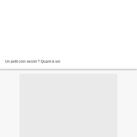
Un petit coin secret ? Quant-à-soi