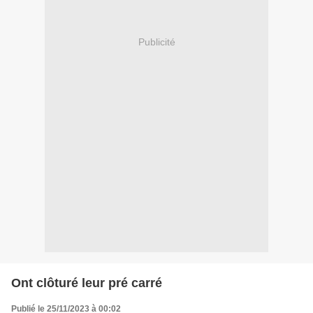
Publicité
Ont clôturé leur pré carré
Publié le 25/11/2023 à 00:02