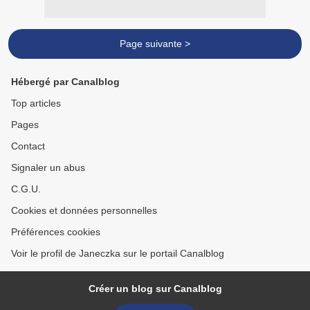
Page suivante >
Hébergé par Canalblog
Top articles
Pages
Contact
Signaler un abus
C.G.U.
Cookies et données personnelles
Préférences cookies
Voir le profil de Janeczka sur le portail Canalblog
Créer un blog sur Canalblog