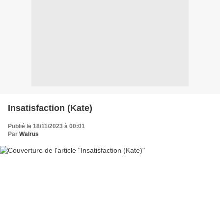
Insatisfaction (Kate)
Publié le 18/11/2023 à 00:01
Par
Walrus