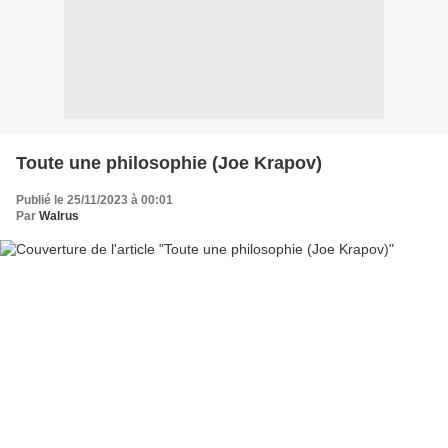
Toute une philosophie (Joe Krapov)
Publié le 25/11/2023 à 00:01
Par
Walrus