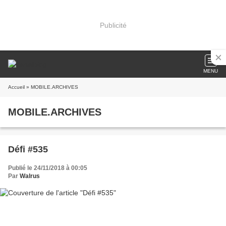
Publicité
MENU
Accueil
» MOBILE.ARCHIVES
MOBILE.ARCHIVES
Défi #535
Publié le 24/11/2018 à 00:05
Par
Walrus