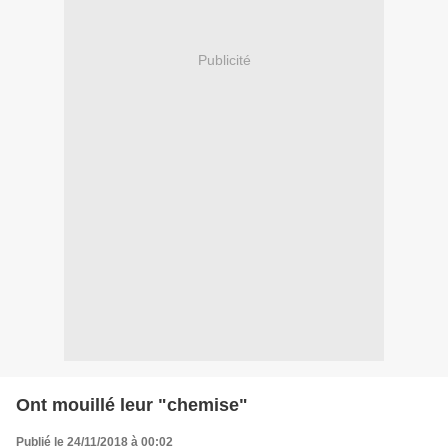
Publicité
Ont mouillé leur "chemise"
Publié le 24/11/2018 à 00:02