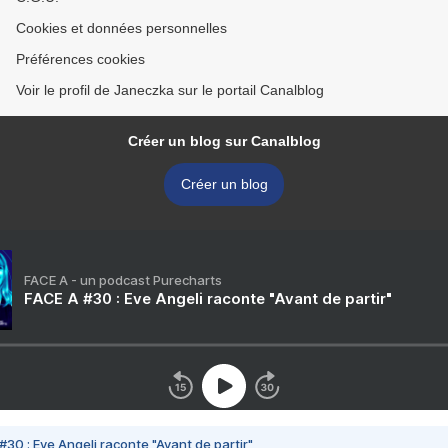
Cookies et données personnelles
Préférences cookies
Voir le profil de Janeczka sur le portail Canalblog
Créer un blog sur Canalblog
Créer un blog
FACE A - un podcast Purecharts
FACE A #30 : Eve Angeli raconte "Avant de partir"
#30 : Eve Angeli raconte "Avant de partir"