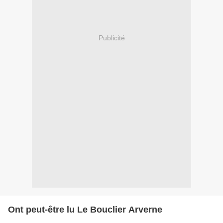
Publicité
Ont peut-être lu Le Bouclier Arverne