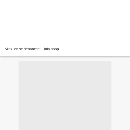
Allez, on se déhanche ! Hula hoop