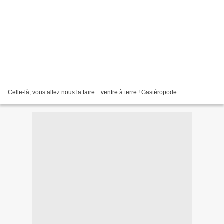
Celle-là, vous allez nous la faire... ventre à terre ! Gastéropode