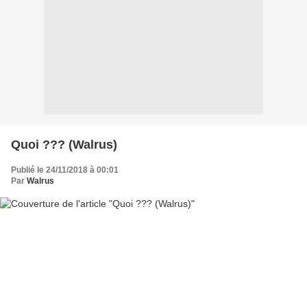
Quoi ??? (Walrus)
Publié le 24/11/2018 à 00:01
Par
Walrus