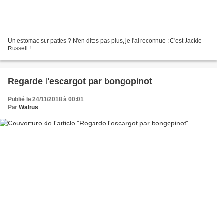
Un estomac sur pattes ? N'en dites pas plus, je l'ai reconnue : C'est Jackie
Russell !
Regarde l'escargot par bongopinot
Publié le 24/11/2018 à 00:01
Par
Walrus