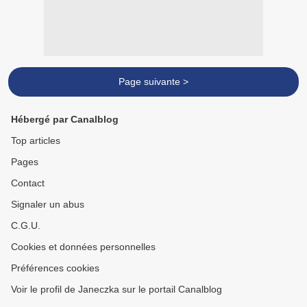
Page suivante >
Hébergé par Canalblog
Top articles
Pages
Contact
Signaler un abus
C.G.U.
Cookies et données personnelles
Préférences cookies
Voir le profil de Janeczka sur le portail Canalblog