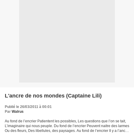
L'ancre de nos mondes (Captaine Lili)
Publié le 26/03/2011 à 00:01
Par
Walrus
Au fond de l’encrier Patientent les possibles, Les questions que l’on se tait,
L’imaginaire qui nous peuple. Du fond de l’encrier Peuvent naitre des larmes
Ou des fleurs, Des libellules, des paysages. Au fond de l’encrier Il y a l’ancre