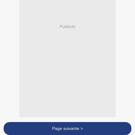
Publicité
Page suivante >