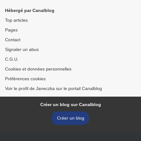
Hébergé par Canalblog
Top articles
Pages
Contact
Signaler un abus
C.G.U.
Cookies et données personnelles
Préférences cookies
Voir le profil de Janeczka sur le portail Canalblog
Créer un blog sur Canalblog
Créer un blog