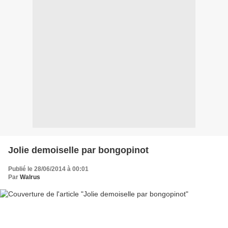
Jolie demoiselle par bongopinot
Publié le 28/06/2014 à 00:01
Par
Walrus