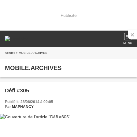
Publicité
MENU
Accueil
» MOBILE.ARCHIVES
MOBILE.ARCHIVES
Défi #305
Publié le 28/06/2014 à 00:05
Par
MAPNANCY