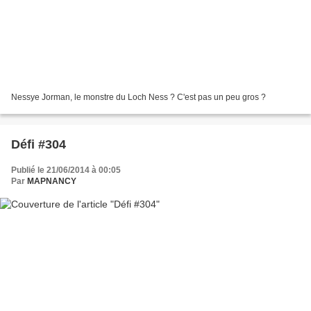
Nessye Jorman, le monstre du Loch Ness ? C'est pas un peu gros ?
Défi #304
Publié le 21/06/2014 à 00:05
Par
MAPNANCY