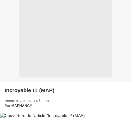
Incroyable !!! (MAP)
Publié le 28/06/2014 à 00:01
Par
MAPNANCY