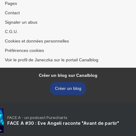
Pages
Contact
Signaler un abus
C.G.U.
Cookies et données personnelles
Préférences cookies
Voir le profil de Janeczka sur le portail Canalblog
Créer un blog sur Canalblog
Créer un blog
FACE A - un podcast Purecharts
FACE A #30 : Eve Angeli raconte "Avant de partir"