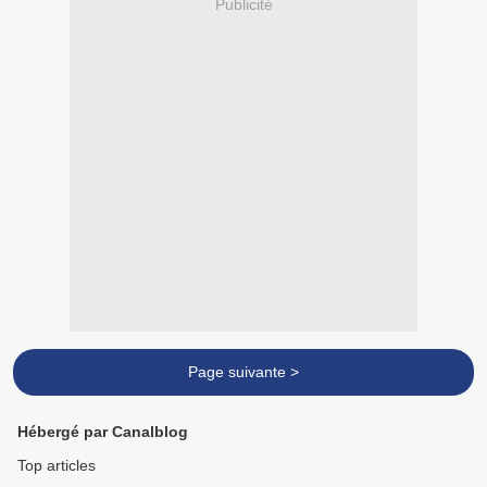
Publicité
Page suivante >
Hébergé par Canalblog
Top articles