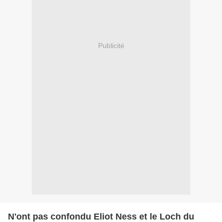
Publicité
N'ont pas confondu Eliot Ness et le Loch du