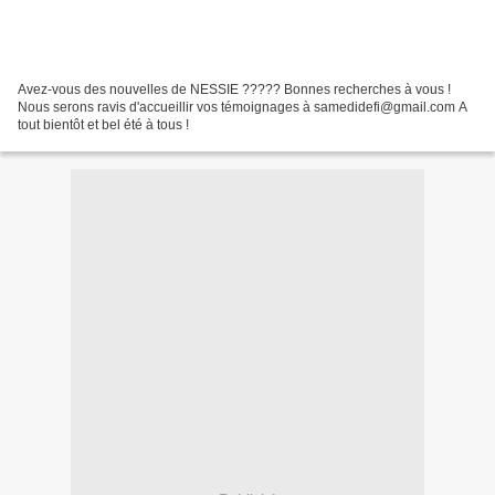
Avez-vous des nouvelles de NESSIE ????? Bonnes recherches à vous !
Nous serons ravis d'accueillir vos témoignages à samedidefi@gmail.com A
tout bientôt et bel été à tous !