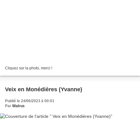
Cliquez sur la photo, merci !
Veix en Monédières (Yvanne)
Publié le 24/06/2023 à 00:01
Par
Walrus