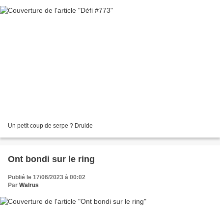
Un petit coup de serpe ? Druide
Ont bondi sur le ring
Publié le 17/06/2023 à 00:02
Par
Walrus