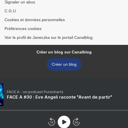
Signaler un abus
C.G.U.
Cookies et données personnelles
Préférences cookies
Voir le profil de Janeczka sur le portail Canalblog
Créer un blog sur Canalblog
Créer un blog
FACE A - un podcast Purecharts
FACE A #30 : Eve Angeli raconte "Avant de partir"