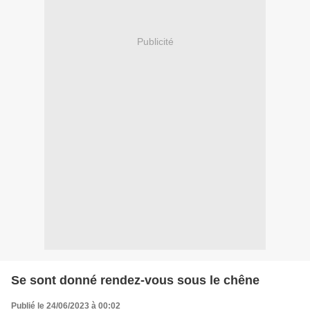
Publicité
Se sont donné rendez-vous sous le chêne
Publié le 24/06/2023 à 00:02