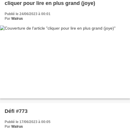
cliquer pour lire en plus grand (joye)
Publié le 24/06/2023 à 00:01
Par
Walrus
Défi #773
Publié le 17/06/2023 à 00:05
Par
Walrus