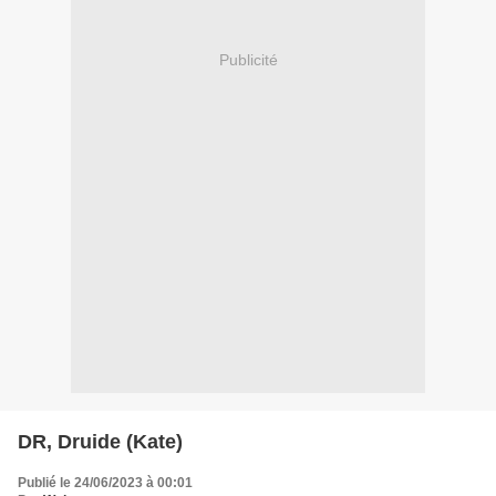
Publicité
DR, Druide (Kate)
Publié le 24/06/2023 à 00:01