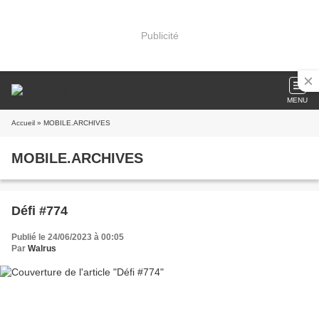
Publicité
MENU
Accueil
» MOBILE.ARCHIVES
MOBILE.ARCHIVES
Défi #774
Publié le 24/06/2023 à 00:05
Par
Walrus