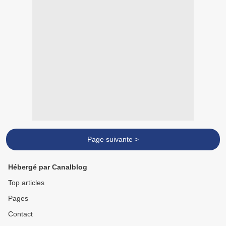
Page suivante >
Hébergé par Canalblog
Top articles
Pages
Contact