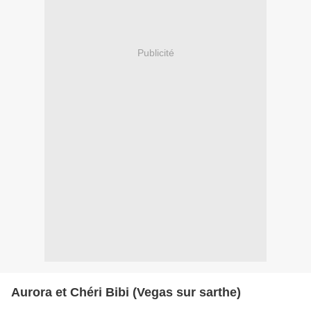
Publicité
Aurora et Chéri Bibi (Vegas sur sarthe)