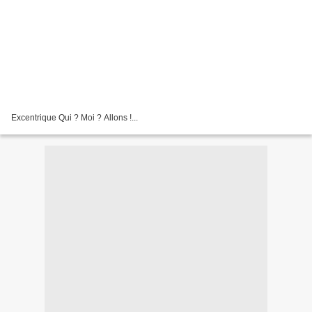
Excentrique Qui ? Moi ? Allons !...