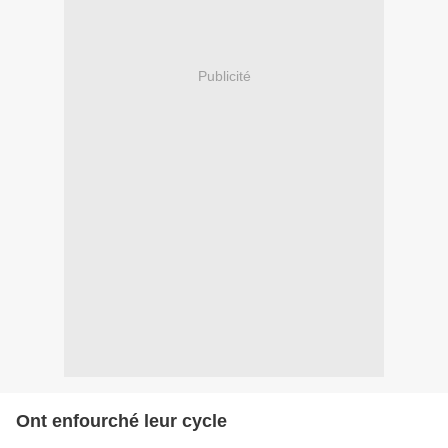
Publicité
Ont enfourché leur cycle