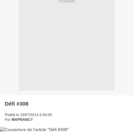
Publicité
Défi #308
Publié le 19/07/2014 à 00:05
Par
MAPNANCY