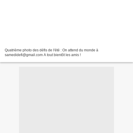
Quatrième photo des défis de l'été : On attend du monde à
samedidefi@gmail.com A tout bientôt les amis !