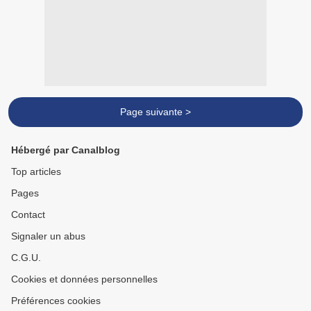
Page suivante >
Hébergé par Canalblog
Top articles
Pages
Contact
Signaler un abus
C.G.U.
Cookies et données personnelles
Préférences cookies