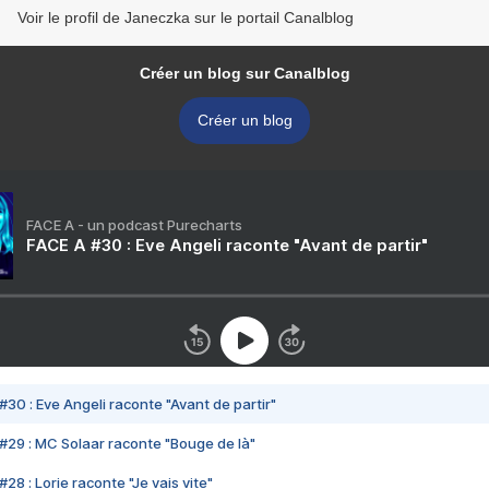
Voir le profil de Janeczka sur le portail Canalblog
Créer un blog sur Canalblog
Créer un blog
FACE A - un podcast Purecharts
FACE A #30 : Eve Angeli raconte "Avant de partir"
#30 : Eve Angeli raconte "Avant de partir"
#29 : MC Solaar raconte "Bouge de là"
28 : Lorie raconte "Je vais vite"