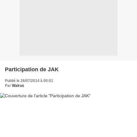
Participation de JAK
Publié le 26/07/2014 à 00:01
Par
Walrus