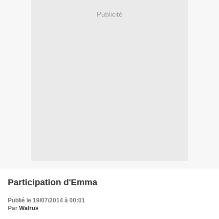
Publicité
Participation d'Emma
Publié le 19/07/2014 à 00:01
Par
Walrus