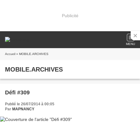
Publicité
MENU
Accueil
» MOBILE.ARCHIVES
MOBILE.ARCHIVES
Défi #309
Publié le 26/07/2014 à 00:05
Par
MAPNANCY