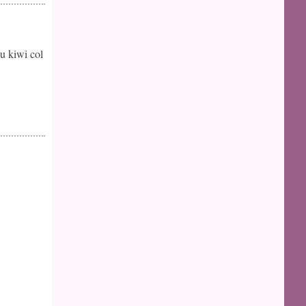
u kiwi col