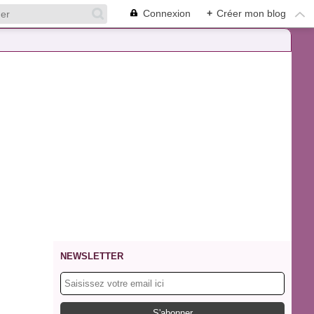
Connexion
+
Créer mon blog
NEWSLETTER