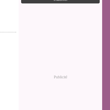
Publicité