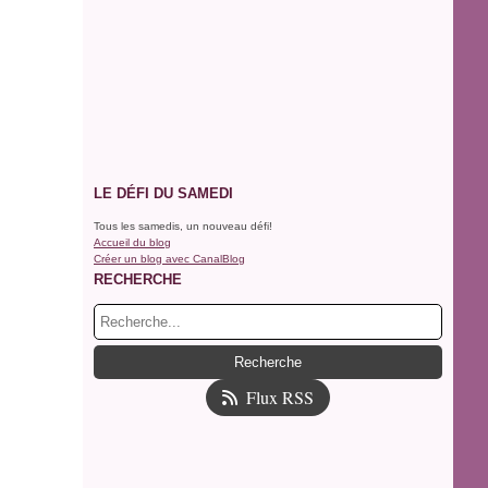
LE DÉFI DU SAMEDI
Tous les samedis, un nouveau défi!
Accueil du blog
Créer un blog avec CanalBlog
RECHERCHE
Flux RSS