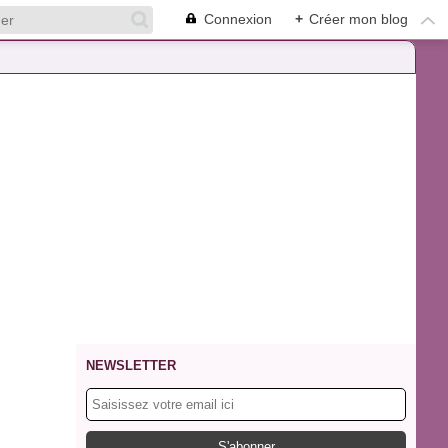
Connexion
+
Créer mon blog
NEWSLETTER