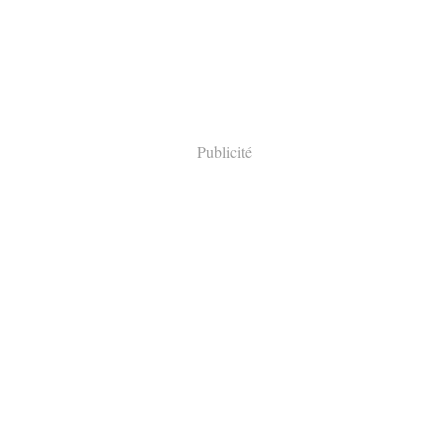
Publicité