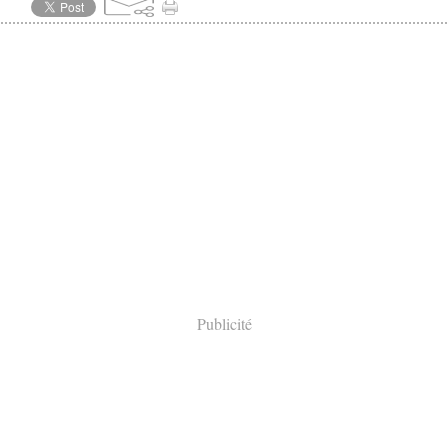
Publicité