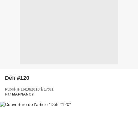
Défi #120
Publié le 16/10/2010 à 17:01
Par
MAPNANCY