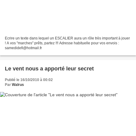
Ecrire un texte dans lequel un ESCALIER aura un rôle très important à jouer
! A vos "marches" prêts, partez !!! Adresse habituelle pour vos envois :
samedidefi@hotmail.fr
Le vent nous a apporté leur secret
Publié le 16/10/2010 à 00:02
Par
Walrus