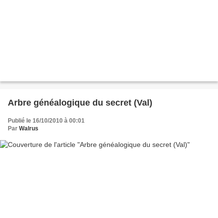
Arbre généalogique du secret (Val)
Publié le 16/10/2010 à 00:01
Par
Walrus