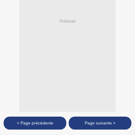
Publicité
< Page précédente
Page suivante >