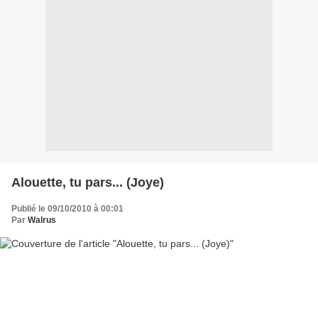
Alouette, tu pars... (Joye)
Publié le 09/10/2010 à 00:01
Par
Walrus