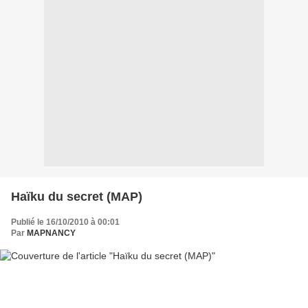
Haïku du secret (MAP)
Publié le 16/10/2010 à 00:01
Par
MAPNANCY