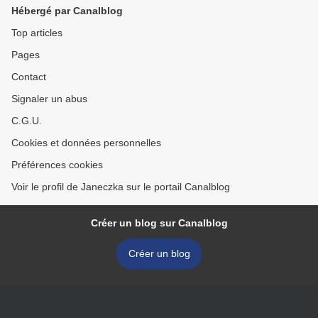
Hébergé par Canalblog
Top articles
Pages
Contact
Signaler un abus
C.G.U.
Cookies et données personnelles
Préférences cookies
Voir le profil de Janeczka sur le portail Canalblog
Créer un blog sur Canalblog
Créer un blog