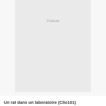
Publicité
Un rat dans un laboratoire (Clio101)