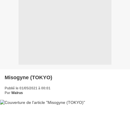
Misogyne (TOKYO)
Publié le 01/05/2021 à 00:01
Par
Walrus