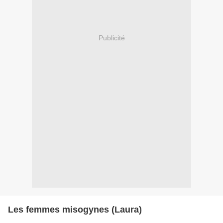
Publicité
Les femmes misogynes (Laura)