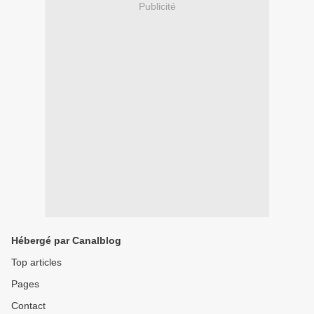
Publicité
Hébergé par Canalblog
Top articles
Pages
Contact