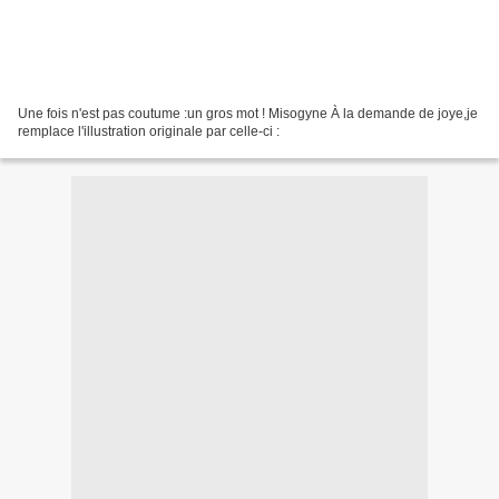
Une fois n'est pas coutume :un gros mot ! Misogyne À la demande de joye,je
remplace l'illustration originale par celle-ci :