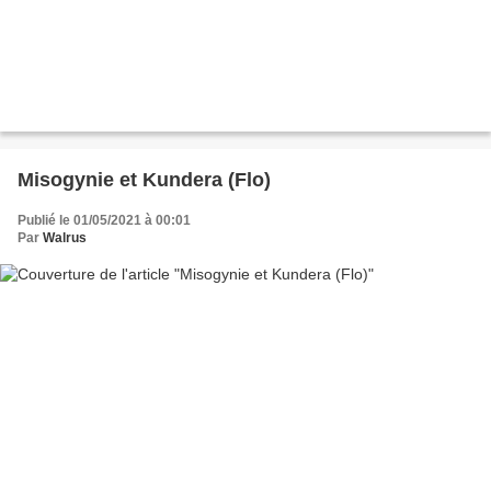
Misogynie et Kundera (Flo)
Publié le 01/05/2021 à 00:01
Par
Walrus