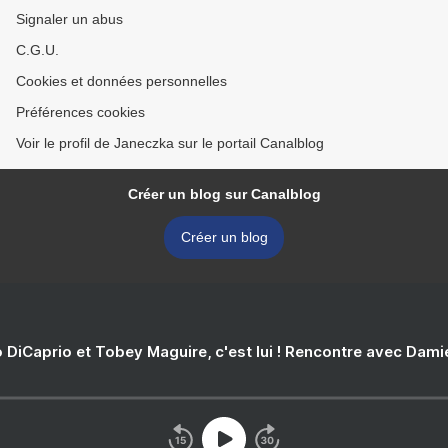
Signaler un abus
C.G.U.
Cookies et données personnelles
Préférences cookies
Voir le profil de Janeczka sur le portail Canalblog
Créer un blog sur Canalblog
Créer un blog
 DiCaprio et Tobey Maguire, c'est lui ! Rencontre avec Dam