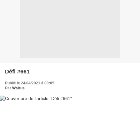
Défi #661
Publié le 24/04/2021 à 00:05
Par
Walrus