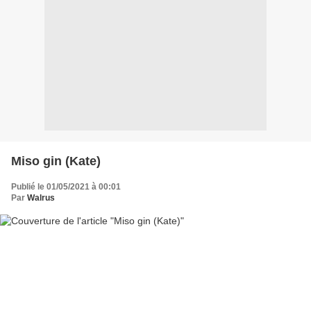
Miso gin (Kate)
Publié le 01/05/2021 à 00:01
Par
Walrus