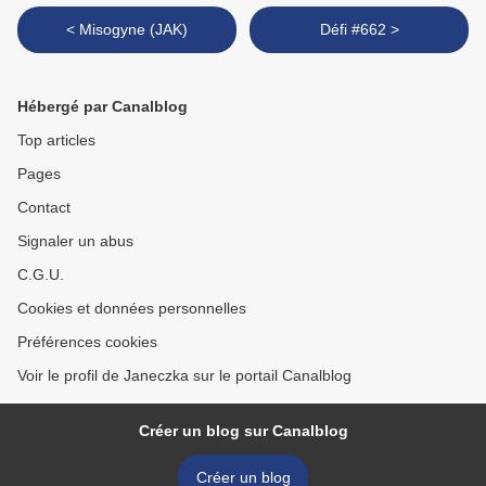
< Misogyne (JAK)
Défi #662 >
Hébergé par Canalblog
Top articles
Pages
Contact
Signaler un abus
C.G.U.
Cookies et données personnelles
Préférences cookies
Voir le profil de Janeczka sur le portail Canalblog
Créer un blog sur Canalblog
Créer un blog