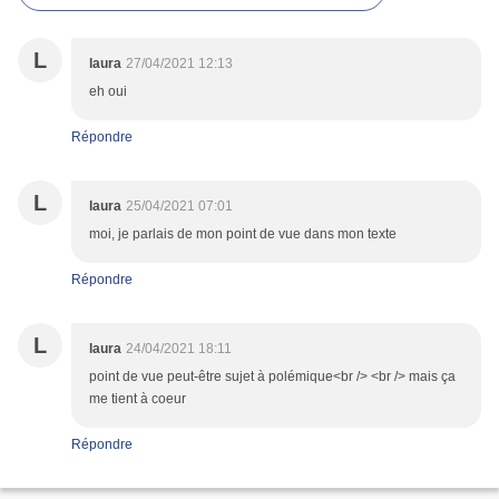
L
laura
27/04/2021 12:13
eh oui
Répondre
L
laura
25/04/2021 07:01
moi, je parlais de mon point de vue dans mon texte
Répondre
L
laura
24/04/2021 18:11
point de vue peut-être sujet à polémique<br /> <br /> mais ça
me tient à coeur
Répondre