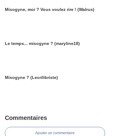
Misogyne, moi ? Vous voulez rire ! (Walrus)
Le temps... misogyne ? (maryline18)
Misogyne ? (Lecrilibriste)
Commentaires
Ajouter un commentaire