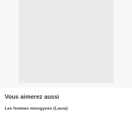
Vous aimerez aussi
Les femmes misogynes (Laura)