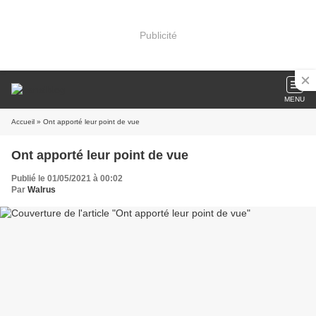
Publicité
MENU
Accueil
» Ont apporté leur point de vue
Ont apporté leur point de vue
Publié le 01/05/2021 à 00:02
Par
Walrus