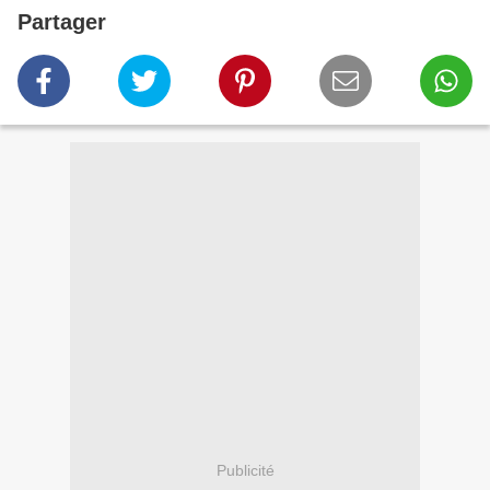
Partager
Publicité