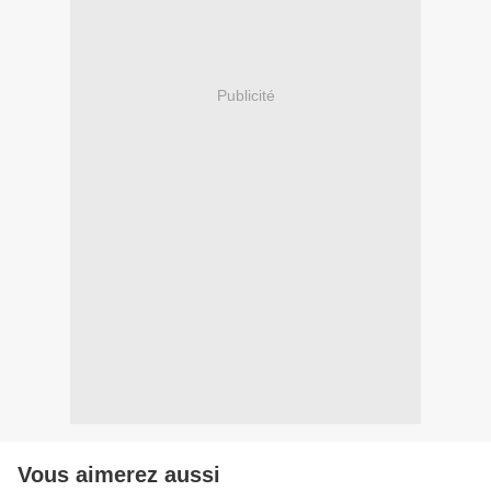
Publicité
Vous aimerez aussi