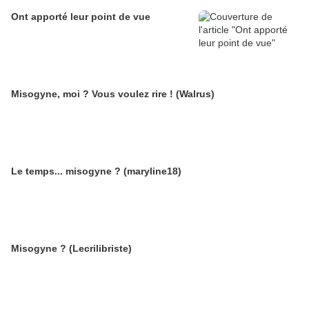
Ont apporté leur point de vue
Misogyne, moi ? Vous voulez rire ! (Walrus)
Le temps... misogyne ? (maryline18)
Misogyne ? (Lecrilibriste)