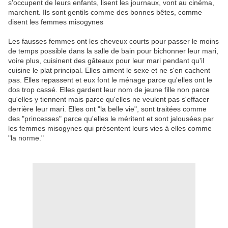
s'occupent de leurs enfants, lisent les journaux, vont au cinéma,
marchent. Ils sont gentils comme des bonnes bêtes, comme
disent les femmes misogynes
Les fausses femmes ont les cheveux courts pour passer le moins
de temps possible dans la salle de bain pour bichonner leur mari,
voire plus, cuisinent des gâteaux pour leur mari pendant qu'il
cuisine le plat principal. Elles aiment le sexe et ne s'en cachent
pas. Elles repassent et eux font le ménage parce qu'elles ont le
dos trop cassé. Elles gardent leur nom de jeune fille non parce
qu'elles y tiennent mais parce qu'elles ne veulent pas s'effacer
derrière leur mari. Elles ont "la belle vie", sont traitées comme
des "princesses" parce qu'elles le méritent et sont jalousées par
les femmes misogynes qui présentent leurs vies à elles comme
"la norme."