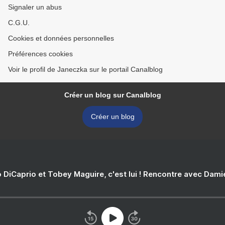
Signaler un abus
C.G.U.
Cookies et données personnelles
Préférences cookies
Voir le profil de Janeczka sur le portail Canalblog
Créer un blog sur Canalblog
Créer un blog
 DiCaprio et Tobey Maguire, c'est lui ! Rencontre avec Dam