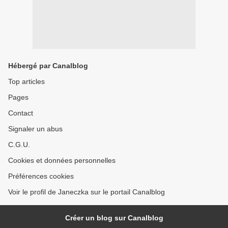
Hébergé par Canalblog
Top articles
Pages
Contact
Signaler un abus
C.G.U.
Cookies et données personnelles
Préférences cookies
Voir le profil de Janeczka sur le portail Canalblog
Créer un blog sur Canalblog