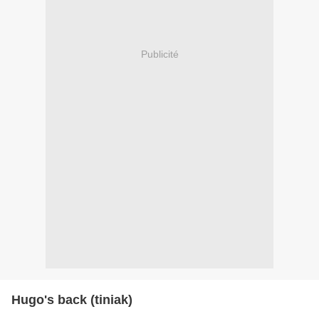
Publicité
Hugo's back (tiniak)