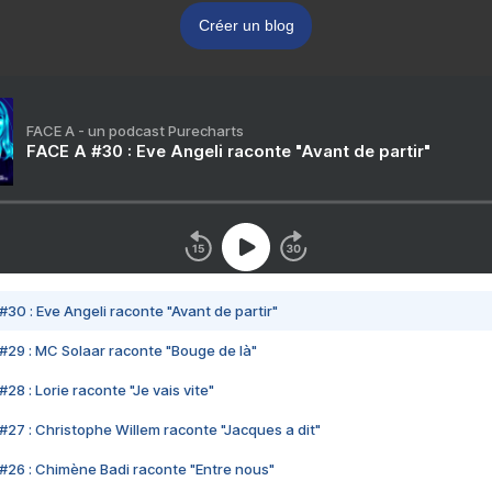
Créer un blog
FACE A - un podcast Purecharts
FACE A #30 : Eve Angeli raconte "Avant de partir"
#30 : Eve Angeli raconte "Avant de partir"
#29 : MC Solaar raconte "Bouge de là"
28 : Lorie raconte "Je vais vite"
#27 : Christophe Willem raconte "Jacques a dit"
#26 : Chimène Badi raconte "Entre nous"