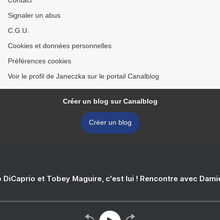
Contact
Signaler un abus
C.G.U.
Cookies et données personnelles
Préférences cookies
Voir le profil de Janeczka sur le portail Canalblog
Créer un blog sur Canalblog
Créer un blog
 DiCaprio et Tobey Maguire, c'est lui ! Rencontre avec Dam