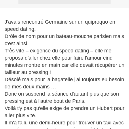
J'avais rencontré Germaine sur un quiproquo en
speed dating.
Drôle de nom pour un bateau-mouche parisien mais
c'est ainsi.
Très vite – exigence du speed dating – elle me
proposa d'aller chez elle pour faire l'amour cinq
minutes montre en main car elle devait récupérer un
tailleur au pressing !
Désolé mais pour la bagatelle j'ai toujours eu besoin
de mes deux mains …
Donc on suspend la séance d'autant plus que son
pressing est à l'autre bout de Paris.
Voilà t'y pas qu'elle exige de prendre un Hubert pour
aller plus vite.
Il m'a fallu une demi-heure pour trouver un taxi avec