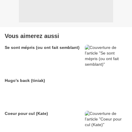
Vous aimerez aussi
Se sont mépris (ou ont fait semblant)
Hugo's back (tiniak)
Coeur pour cul (Kate)