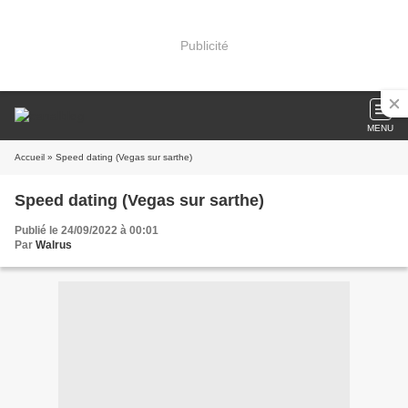
Publicité
MENU
Accueil
» Speed dating (Vegas sur sarthe)
Speed dating (Vegas sur sarthe)
Publié le 24/09/2022 à 00:01
Par
Walrus