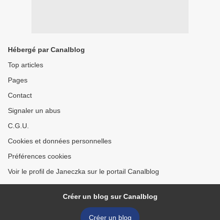
Hébergé par Canalblog
Top articles
Pages
Contact
Signaler un abus
C.G.U.
Cookies et données personnelles
Préférences cookies
Voir le profil de Janeczka sur le portail Canalblog
Créer un blog sur Canalblog
Créer un blog