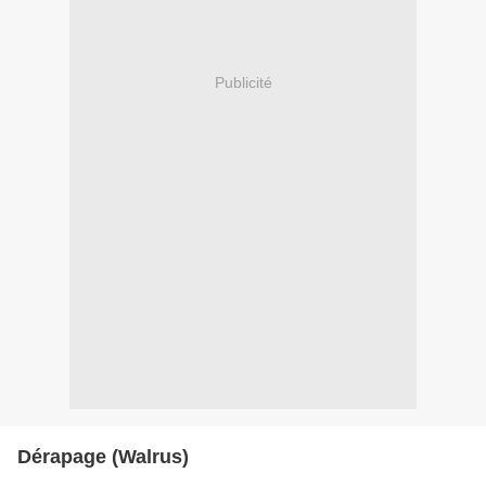
Publicité
Dérapage (Walrus)