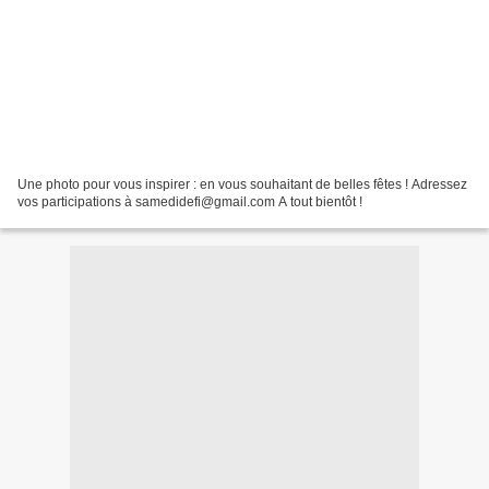
Une photo pour vous inspirer : en vous souhaitant de belles fêtes ! Adressez
vos participations à samedidefi@gmail.com A tout bientôt !