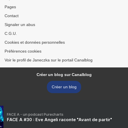
Pages
Contact
Signaler un abus
C.G.U.
Cookies et données personnelles
Préférences cookies
Voir le profil de Janeczka sur le portail Canalblog
Créer un blog sur Canalblog
Créer un blog
FACE A - un podcast Purecharts
FACE A #30 : Eve Angeli raconte "Avant de partir"