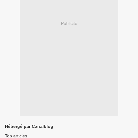
Publicité
Hébergé par Canalblog
Top articles