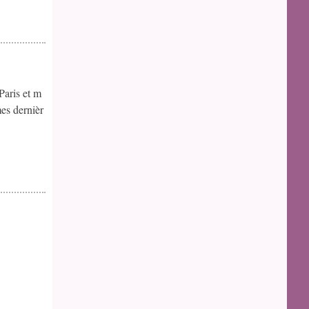
Paris et m
mes dernièr