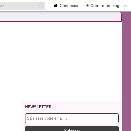
Connexion
+
Créer mon blog
NEWSLETTER