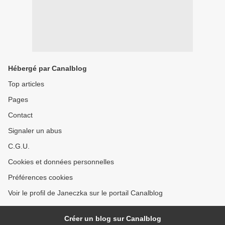
Hébergé par Canalblog
Top articles
Pages
Contact
Signaler un abus
C.G.U.
Cookies et données personnelles
Préférences cookies
Voir le profil de Janeczka sur le portail Canalblog
Créer un blog sur Canalblog