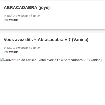
ABRACADABRA (joye)
Publié le 22/06/2013 à 00:01
Par
Walrus
Vous avez dit : « Abracadabra » ? (Vanina)
Publié le 22/06/2013 à 00:01
Par
Walrus