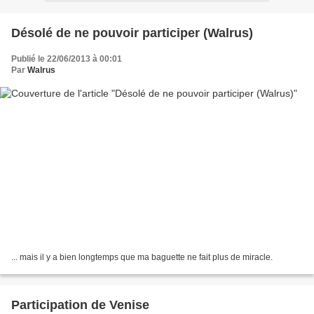
Désolé de ne pouvoir participer (Walrus)
Publié le 22/06/2013 à 00:01
Par
Walrus
... mais il y a bien longtemps que ma baguette ne fait plus de miracle.
Participation de Venise