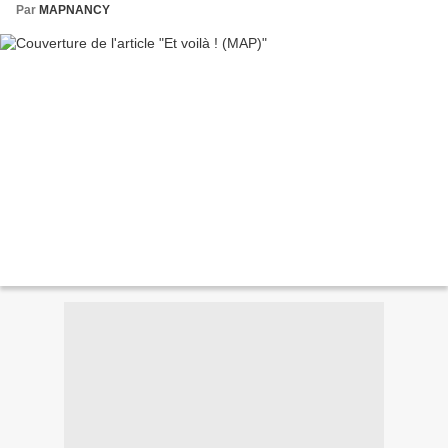
Par
MAPNANCY