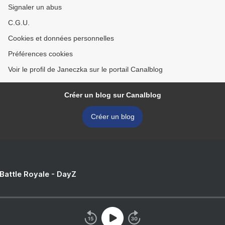
Signaler un abus
C.G.U.
Cookies et données personnelles
Préférences cookies
Voir le profil de Janeczka sur le portail Canalblog
Créer un blog sur Canalblog
Créer un blog
 Battle Royale - DayZ