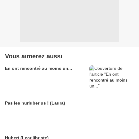
Vous aimerez aussi
En ont rencontré au moins un...
Pas les hurluberlus ! (Laura)
Hubert (Lecrilibriste)