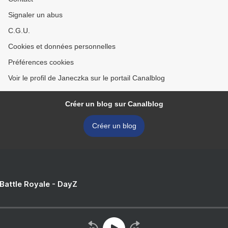
Signaler un abus
C.G.U.
Cookies et données personnelles
Préférences cookies
Voir le profil de Janeczka sur le portail Canalblog
Créer un blog sur Canalblog
Créer un blog
 Battle Royale - DayZ