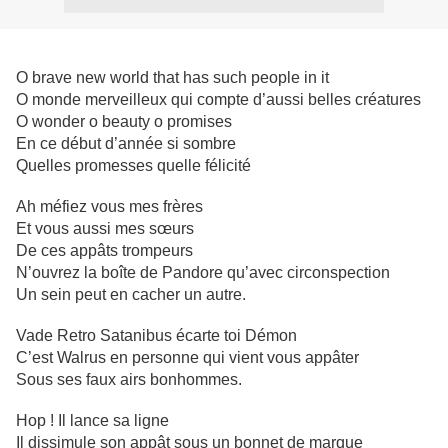
O brave new world that has such people in it
O monde merveilleux qui compte d’aussi belles créatures
O wonder o beauty o promises
En ce début d’année si sombre
Quelles promesses quelle félicité
Ah méfiez vous mes frères
Et vous aussi mes sœurs
De ces appâts trompeurs
N’ouvrez la boîte de Pandore qu’avec circonspection
Un sein peut en cacher un autre.
Vade Retro Satanibus écarte toi Démon
C’est Walrus en personne qui vient vous appâter
Sous ses faux airs bonhommes.
Hop ! Il lance sa ligne
Il dissimule son appât sous un bonnet de marque