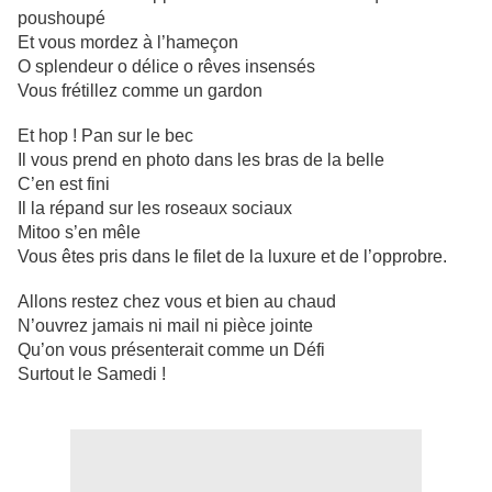
poushoupé
Et vous mordez à l’hameçon
O splendeur o délice o rêves insensés
Vous frétillez comme un gardon
Et hop ! Pan sur le bec
Il vous prend en photo dans les bras de la belle
C’en est fini
Il la répand sur les roseaux sociaux
Mitoo s’en mêle
Vous êtes pris dans le filet de la luxure et de l’opprobre.
Allons restez chez vous et bien au chaud
N’ouvrez jamais ni mail ni pièce jointe
Qu’on vous présenterait comme un Défi
Surtout le Samedi !