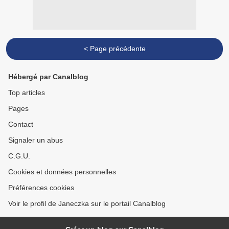
< Page précédente
Hébergé par Canalblog
Top articles
Pages
Contact
Signaler un abus
C.G.U.
Cookies et données personnelles
Préférences cookies
Voir le profil de Janeczka sur le portail Canalblog