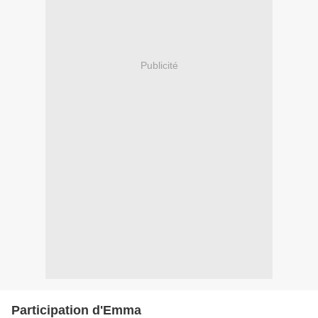
Publicité
Participation d'Emma