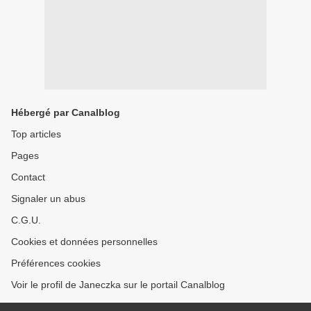
Hébergé par Canalblog
Top articles
Pages
Contact
Signaler un abus
C.G.U.
Cookies et données personnelles
Préférences cookies
Voir le profil de Janeczka sur le portail Canalblog