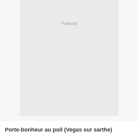
Publicité
Porte-bonheur au poil (Vegas sur sarthe)