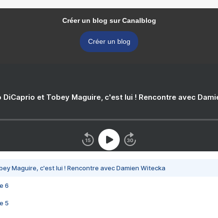
Créer un blog sur Canalblog
Créer un blog
 DiCaprio et Tobey Maguire, c'est lui ! Rencontre avec Dam
bey Maguire, c'est lui ! Rencontre avec Damien Witecka
e 6
e 5