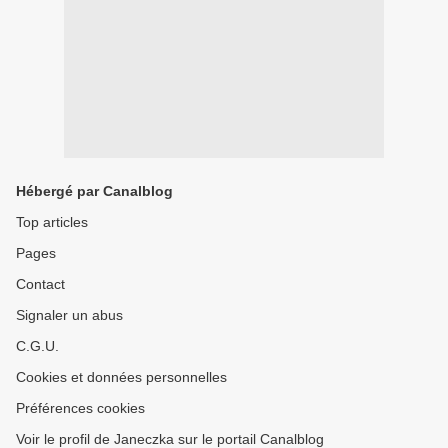
Hébergé par Canalblog
Top articles
Pages
Contact
Signaler un abus
C.G.U.
Cookies et données personnelles
Préférences cookies
Voir le profil de Janeczka sur le portail Canalblog