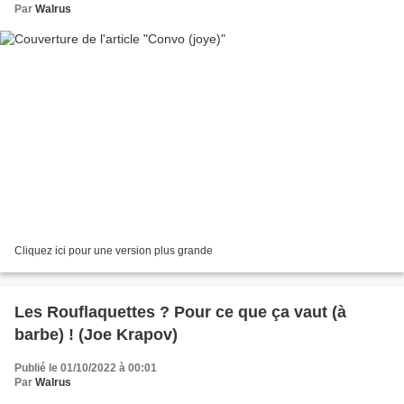
Par
Walrus
Cliquez ici pour une version plus grande
Les Rouflaquettes ? Pour ce que ça vaut (à
barbe) ! (Joe Krapov)
Publié le 01/10/2022 à 00:01
Par
Walrus