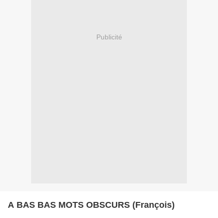
Publicité
A BAS BAS MOTS OBSCURS (François)