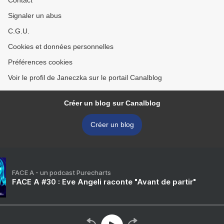
Contact
Signaler un abus
C.G.U.
Cookies et données personnelles
Préférences cookies
Voir le profil de Janeczka sur le portail Canalblog
Créer un blog sur Canalblog
Créer un blog
FACE A - un podcast Purecharts
FACE A #30 : Eve Angeli raconte "Avant de partir"