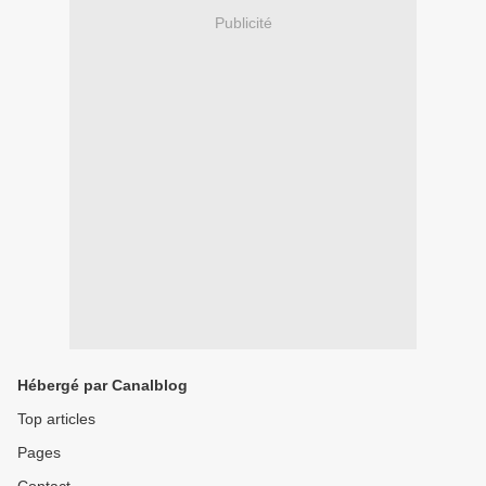
Publicité
Hébergé par Canalblog
Top articles
Pages