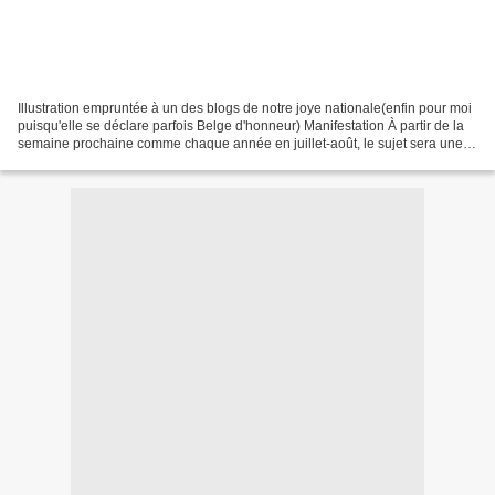
Illustration empruntée à un des blogs de notre joye nationale(enfin pour moi
puisqu'elle se déclare parfois Belge d'honneur) Manifestation À partir de la
semaine prochaine comme chaque année en juillet-août, le sujet sera une
photo