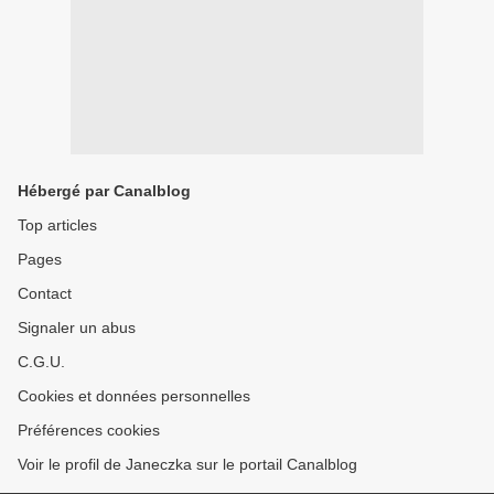
Hébergé par Canalblog
Top articles
Pages
Contact
Signaler un abus
C.G.U.
Cookies et données personnelles
Préférences cookies
Voir le profil de Janeczka sur le portail Canalblog