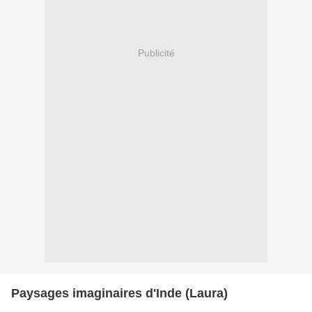
Publicité
Paysages imaginaires d'Inde (Laura)