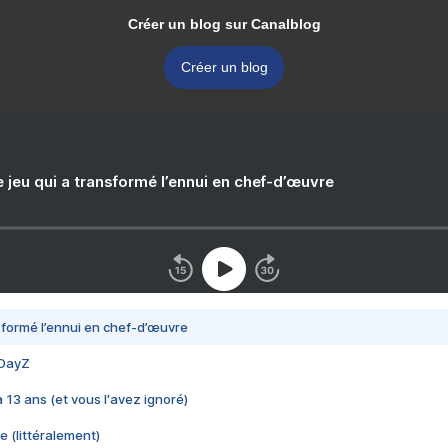
Créer un blog sur Canalblog
Créer un blog
e jeu qui a transformé l’ennui en chef-d’œuvre
nsformé l’ennui en chef-d’œuvre
 DayZ
 a 13 ans (et vous l'avez ignoré)
e (littéralement)