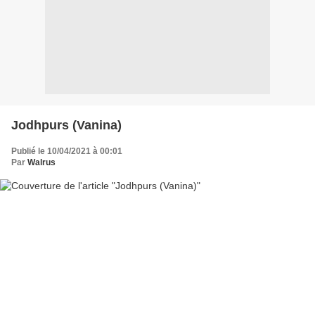
Jodhpurs (Vanina)
Publié le 10/04/2021 à 00:01
Par
Walrus