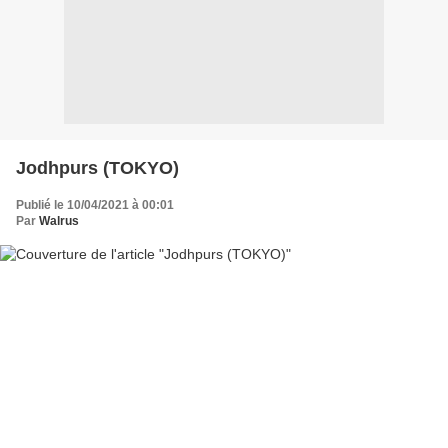
Jodhpurs (TOKYO)
Publié le 10/04/2021 à 00:01
Par
Walrus