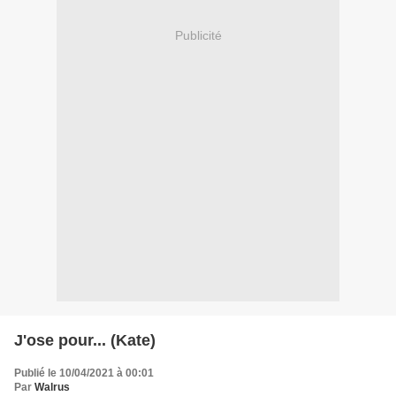
Publicité
J'ose pour... (Kate)
Publié le 10/04/2021 à 00:01
Par
Walrus