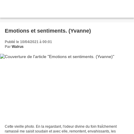
Emotions et sentiments. (Yvanne)
Publié le 10/04/2021 à 00:01
Par
Walrus
Cette vieille photo. En la regardant, l'odeur divine du foin fraîchement
ramassé me saisit soudain et avec elle, remontent, envahissants, les