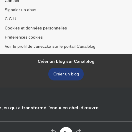
Contact
Signaler un abus
C.G.U.
Cookies et données personnelles
Préférences cookies
Voir le profil de Janeczka sur le portail Canalblog
Créer un blog sur Canalblog
Créer un blog
e jeu qui a transformé l’ennui en chef-d’œuvre