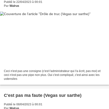
Publié le 22/04/2023 à 00:01
Par
Walrus
Ceci n'est pas une consigne (c'est l'administrateur qui l'a écrit, pas moi) et
ceci n'est pas une pipe non plus. Oui c'est compliqué, c'est ainsi avec les
ustensiles
C'est pas ma faute (Vegas sur sarthe)
Publié le 08/04/2023 à 00:01
Par
Walrus