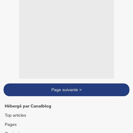
Page suivante >
Hébergé par Canalblog
Top articles
Pages