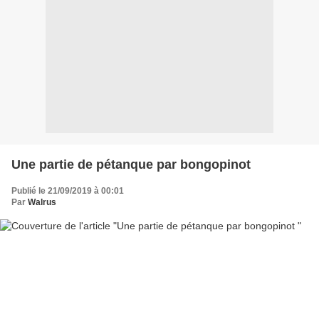
Une partie de pétanque par bongopinot
Publié le 21/09/2019 à 00:01
Par
Walrus