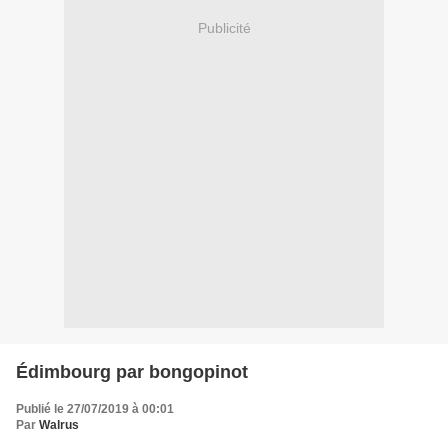
Publicité
Édimbourg par bongopinot
Publié le 27/07/2019 à 00:01
Par
Walrus