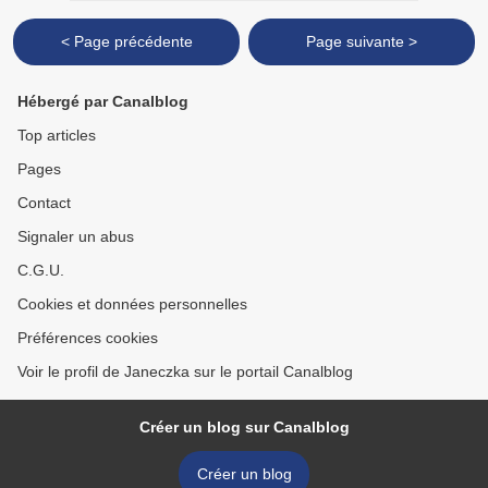
< Page précédente
Page suivante >
Hébergé par Canalblog
Top articles
Pages
Contact
Signaler un abus
C.G.U.
Cookies et données personnelles
Préférences cookies
Voir le profil de Janeczka sur le portail Canalblog
Créer un blog sur Canalblog
Créer un blog