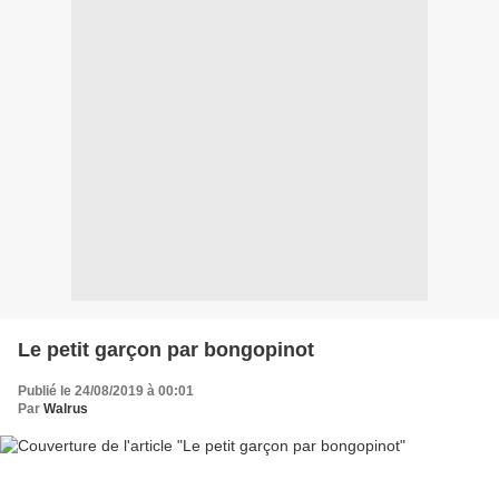
Le petit garçon par bongopinot
Publié le 24/08/2019 à 00:01
Par
Walrus