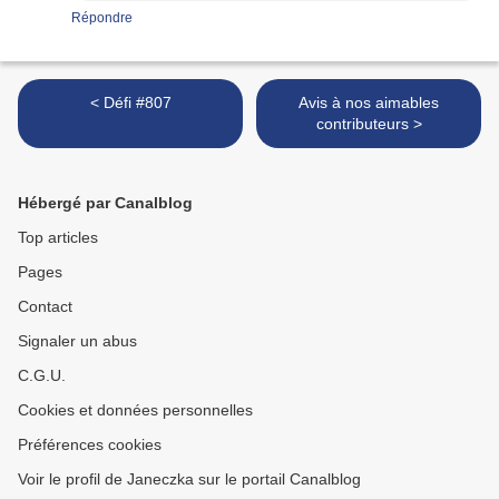
Répondre
< Défi #807
Avis à nos aimables
contributeurs >
Hébergé par Canalblog
Top articles
Pages
Contact
Signaler un abus
C.G.U.
Cookies et données personnelles
Préférences cookies
Voir le profil de Janeczka sur le portail Canalblog