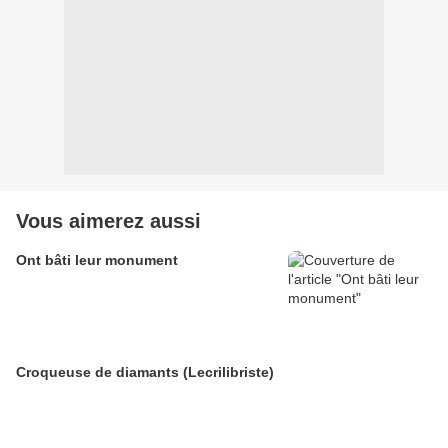
Vous aimerez aussi
Ont bâti leur monument
Croqueuse de diamants (Lecrilibriste)