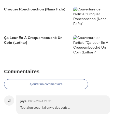
Croquer Ronchonchon (Nana Fafo)
Ça Leur En A Croquembouché Un
Coin (Lothar)
Commentaires
Ajouter un commentaire
J
joye
13/02/2024 21:31
Tout d'un coup, j'ai envie des cerfs...