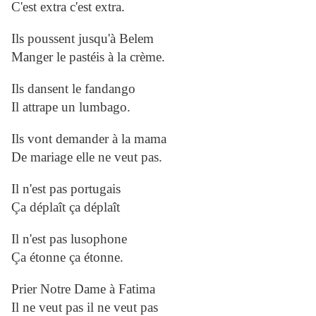
C'est extra c'est extra.
Ils poussent jusqu'à Belem
Manger le pastéis à la crème.
Ils dansent le fandango
Il attrape un lumbago.
Ils vont demander à la mama
De mariage elle ne veut pas.
Il n'est pas portugais
Ça déplaît ça déplaît
Il n'est pas lusophone
Ça étonne ça étonne.
Prier Notre Dame à Fatima
Il ne veut pas il ne veut pas