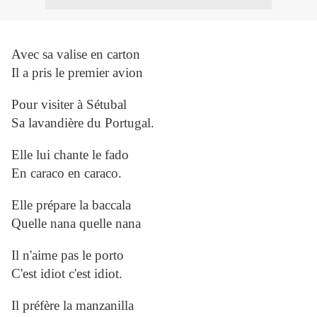
Avec sa valise en carton
Il a pris le premier avion
Pour visiter à Sétubal
Sa lavandière du Portugal.
Elle lui chante le fado
En caraco en caraco.
Elle prépare la baccala
Quelle nana quelle nana
Il n'aime pas le porto
C'est idiot c'est idiot.
Il préfère la manzanilla