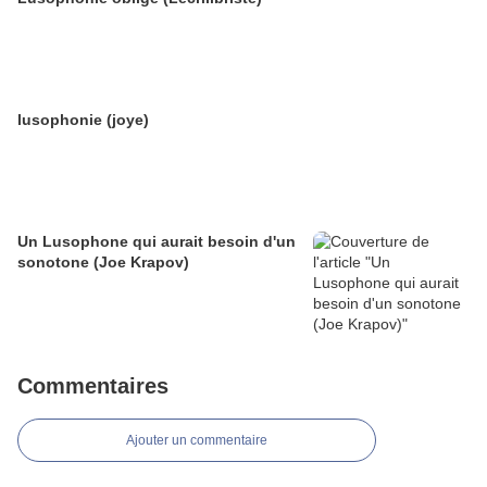
lusophonie (joye)
Un Lusophone qui aurait besoin d'un
sonotone (Joe Krapov)
Commentaires
Ajouter un commentaire