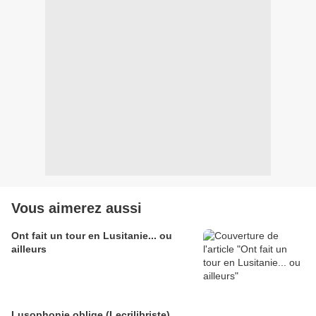
Vous aimerez aussi
Ont fait un tour en Lusitanie... ou
ailleurs
Lusophonie oblige (Lecrilibriste)