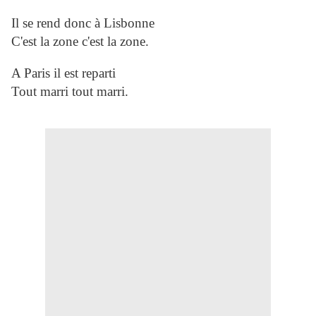
Il se rend donc à Lisbonne
C'est la zone c'est la zone.
A Paris il est reparti
Tout marri tout marri.