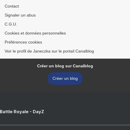
Contact
Signaler un abus
C.G.U.
Cookies et données personnelles
Préférences cookies
Voir le profil de Janeczka sur le portail Canalblog
Créer un blog sur Canalblog
Créer un blog
 Battle Royale - DayZ