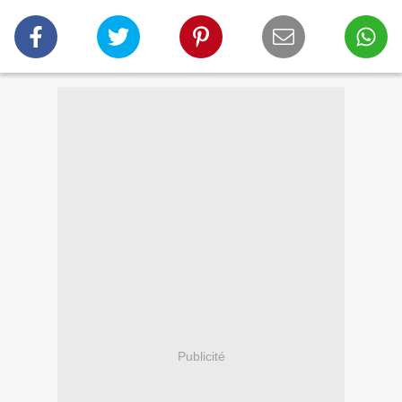
Publicité