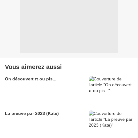
Vous aimerez aussi
On découvert π ou pis...
La preuve par 2023 (Kate)