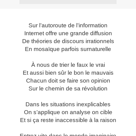
Sur l’autoroute de l’information
Internet offre une grande diffusion
De théories de discours irrationnels
En mosaïque parfois surnaturelle
À nous de trier le faux le vrai
Et aussi bien sûr le bon le mauvais
Chacun doit se faire son opinion
Sur le chemin de sa révolution
Dans les situations inexplicables
On s’applique on analyse on cible
Et si ça reste inaccessible à la raison
Entrez vite dans le monde imaginaire