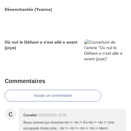
Désenchantée (Yvanne)
Où nul·le Défiant·e n'est allé·e avant
(joye)
Commentaires
Ajouter un commentaire
C
Cavalier
02/02/2023 10:50
Beau sonnet qui résonne<br /> <br /> En<br /> <br /> Une
escapade rimée jolie...<br /> <br /> <br /> <br /> Merci