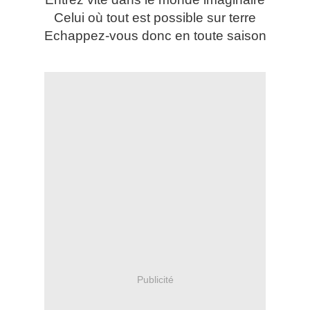
Celui où tout est possible sur terre
Echappez-vous donc en toute saison
Publicité