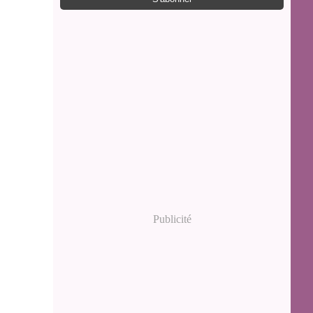
Publicité