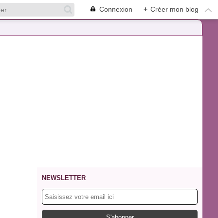
Connexion
+
Créer mon blog
NEWSLETTER