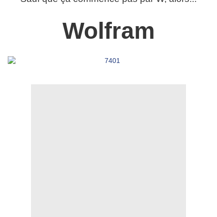
Wolfram