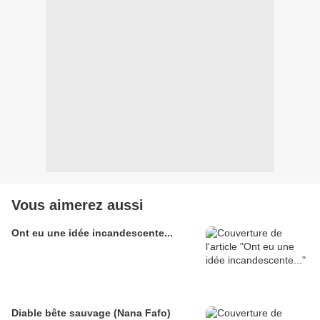
Vous aimerez aussi
Ont eu une idée incandescente...
Diable bête sauvage (Nana Fafo)