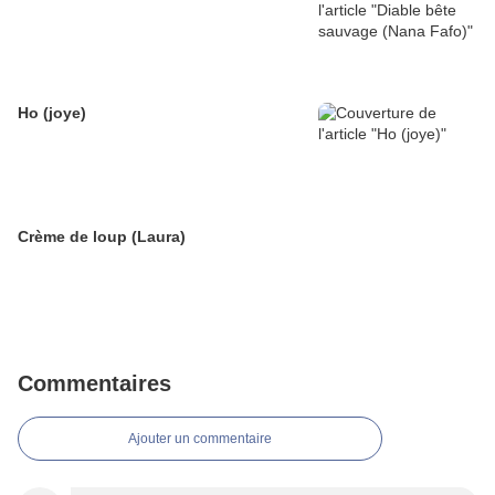
Ho (joye)
Crème de loup (Laura)
Commentaires
Ajouter un commentaire