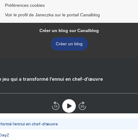
Préférences cookies
Voir le profil de Janeczka sur le portail Canalblog
Créer un blog sur Canalblog
Créer un blog
e jeu qui a transformé l’ennui en chef-d’œuvre
nsformé l’ennui en chef-d’œuvre
 DayZ