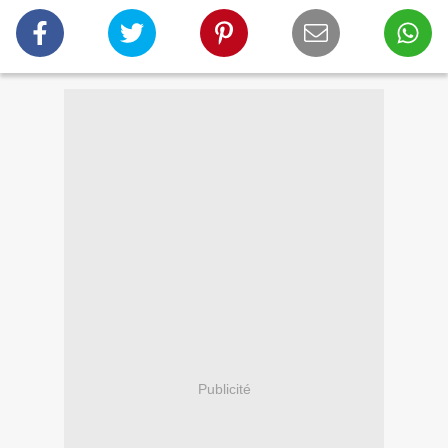
Publicité