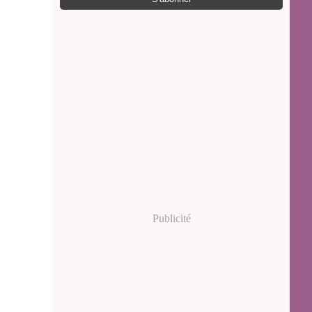
Publicité