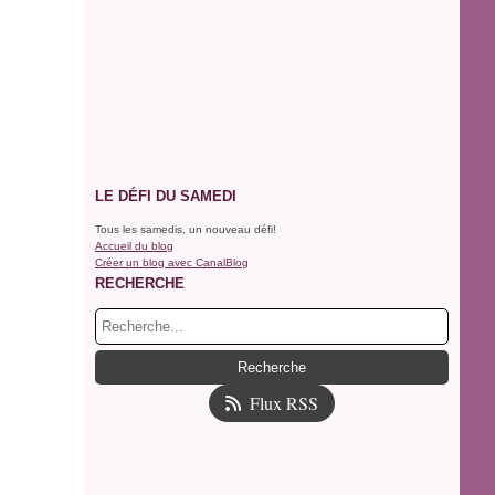
LE DÉFI DU SAMEDI
Tous les samedis, un nouveau défi!
Accueil du blog
Créer un blog avec CanalBlog
RECHERCHE
Flux RSS