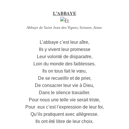
L’ABBAYE
Abbaye de Saint Jean des Vignes, Soisson, Aisne.
L’abbaye c’est leur aître,
Ils y vivent leur promesse
Leur volonté de disparaitre,
Loin du monde des faiblesses.
Ils on tous fait le vœu,
De se recueillir et de prier,
De consacrer leur vie à Dieu,
Dans le silence travailler.
Pour nous une telle vie serait triste,
Pour eux c’est l’expression de leur foi,
Qu’ils pratiquent avec allégresse.
Ils ont été libre de leur choix.