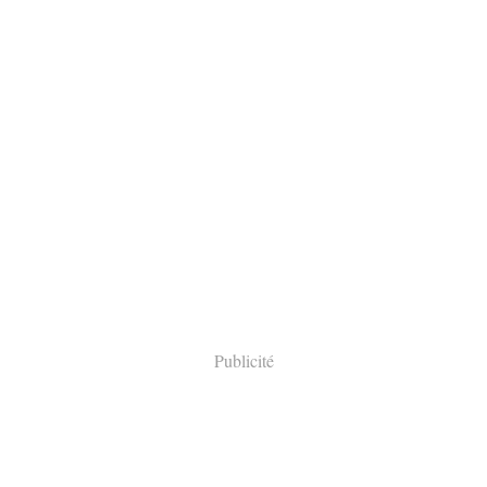
Publicité