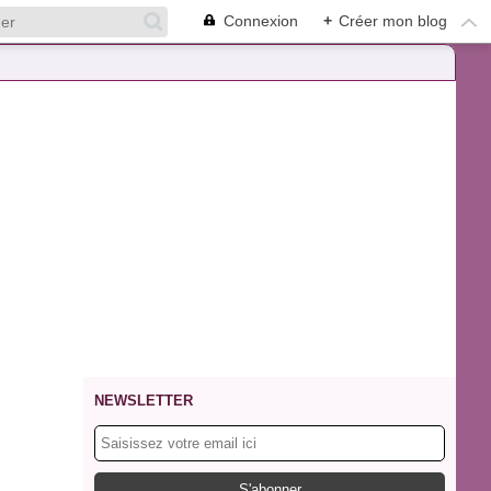
Connexion
+
Créer mon blog
NEWSLETTER