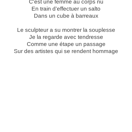
C'est une femme au corps nu
En train d’effectuer un salto
Dans un cube à barreaux
Le sculpteur a su montrer la souplesse
Je la regarde avec tendresse
Comme une étape un passage
Sur des artistes qui se rendent hommage