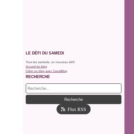
LE DÉFI DU SAMEDI
Tous les samedis, un nouveau défi!
Accueil du blog
Créer un blog avec CanalBlog
RECHERCHE
Flux RSS