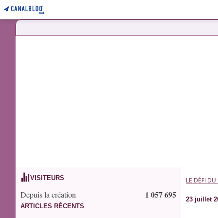
VISITEURS
LE DÉFI DU
1 057 695
Depuis la création
23 juillet 
ARTICLES RÉCENTS