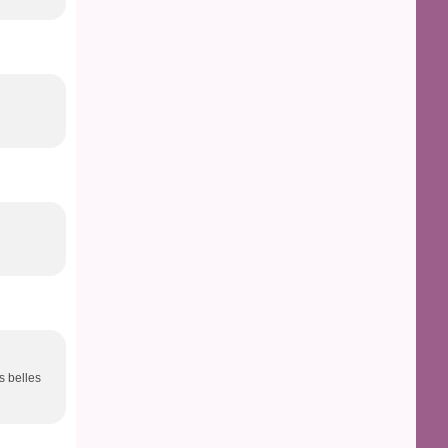
s belles