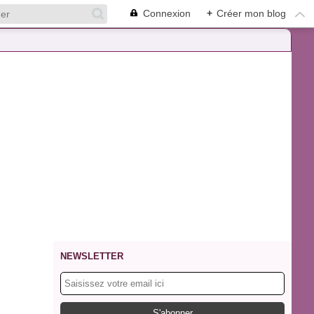
Connexion
+
Créer mon blog
NEWSLETTER