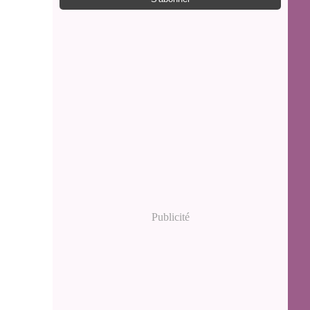
Publicité