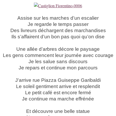
Assise sur les marches d’un escalier
Je regarde le temps passer
Des livreurs déchargent des marchandises
Ils s’affairent d’un bon pas quoi qu’on dise
Une allée d’arbres décore le paysage
Les gens commencent leur journée avec courage
Je les salue sans discours
Je repars et continue mon parcours
J'arrive rue Piazza Guiseppe Garibaldi
Le soleil gentiment arrive et resplendit
Le petit café est encore fermé
Je continue ma marche effrénée
Et découvre une belle statue