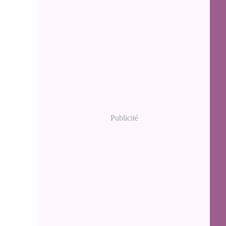
Publicité