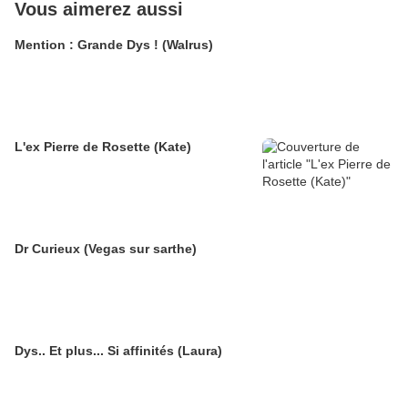
Vous aimerez aussi
Mention : Grande Dys ! (Walrus)
L'ex Pierre de Rosette (Kate)
Dr Curieux (Vegas sur sarthe)
Dys.. Et plus... Si affinités (Laura)