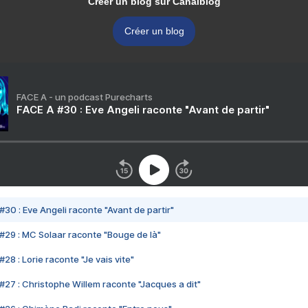
Créer un blog sur Canalblog
Créer un blog
FACE A - un podcast Purecharts
FACE A #30 : Eve Angeli raconte "Avant de partir"
#30 : Eve Angeli raconte "Avant de partir"
#29 : MC Solaar raconte "Bouge de là"
28 : Lorie raconte "Je vais vite"
#27 : Christophe Willem raconte "Jacques a dit"