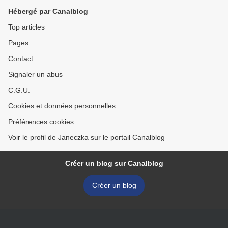
Hébergé par Canalblog
Top articles
Pages
Contact
Signaler un abus
C.G.U.
Cookies et données personnelles
Préférences cookies
Voir le profil de Janeczka sur le portail Canalblog
Créer un blog sur Canalblog
Créer un blog