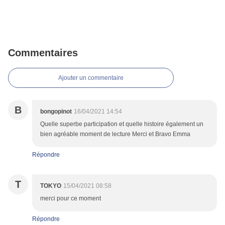
Commentaires
Ajouter un commentaire
B
bongopinot
16/04/2021 14:54
Quelle superbe participation et quelle histoire également un
bien agréable moment de lecture Merci et Bravo Emma
Répondre
T
TOKYO
15/04/2021 08:58
merci pour ce moment
Répondre