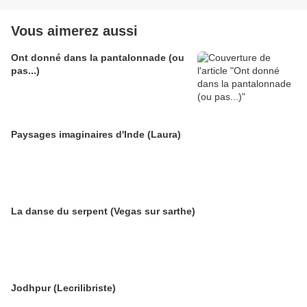
Vous aimerez aussi
Ont donné dans la pantalonnade (ou
pas...)
Paysages imaginaires d'Inde (Laura)
La danse du serpent (Vegas sur sarthe)
Jodhpur (Lecrilibriste)