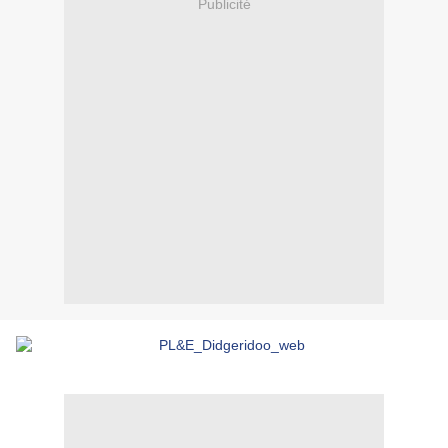
Publicité