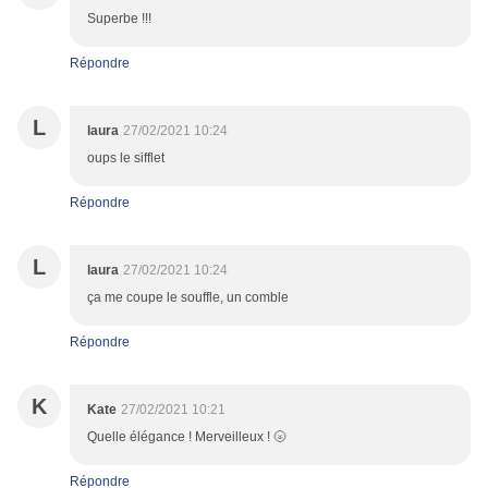
Superbe !!!
Répondre
L
laura
27/02/2021 10:24
oups le sifflet
Répondre
L
laura
27/02/2021 10:24
ça me coupe le souffle, un comble
Répondre
K
Kate
27/02/2021 10:21
Quelle élégance ! Merveilleux ! 🌝
Répondre