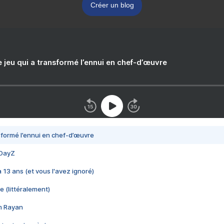
Créer un blog
e jeu qui a transformé l’ennui en chef-d’œuvre
nsformé l’ennui en chef-d’œuvre
 DayZ
 a 13 ans (et vous l'avez ignoré)
e (littéralement)
im Rayan