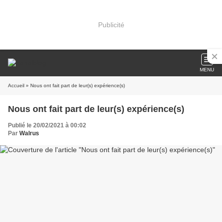
Publicité
MENU
Accueil
» Nous ont fait part de leur(s) expérience(s)
Nous ont fait part de leur(s) expérience(s)
Publié le 20/02/2021 à 00:02
Par
Walrus