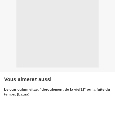
Vous aimerez aussi
Le curriculum vitae, "déroulement de la vie[1]" ou la fuite du
temps. (Laura)