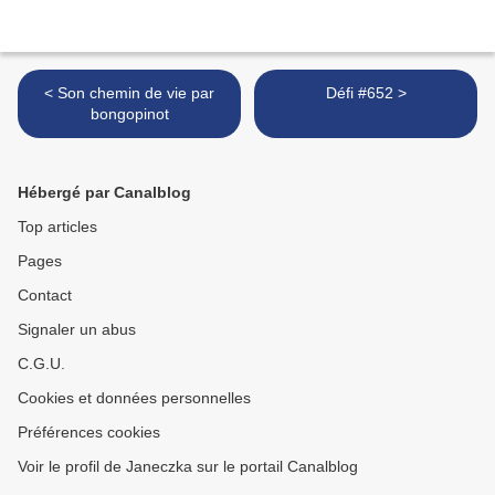
< Son chemin de vie par
Défi #652 >
bongopinot
Hébergé par Canalblog
Top articles
Pages
Contact
Signaler un abus
C.G.U.
Cookies et données personnelles
Préférences cookies
Voir le profil de Janeczka sur le portail Canalblog