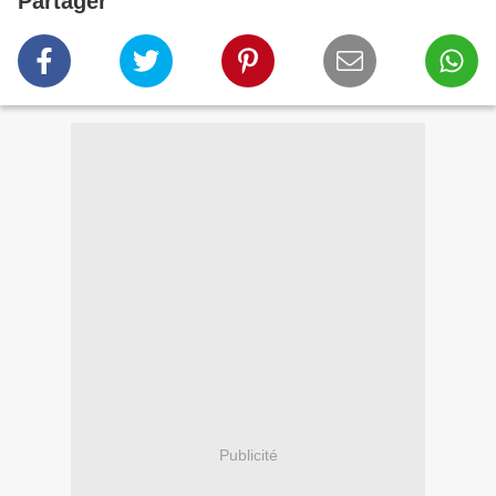
Partager
Publicité