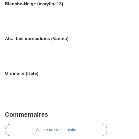
Blanche-Neige (maryline18)
Ah... Les curriculums (Vanina)
Ordinaire (Kate)
Commentaires
Ajouter un commentaire