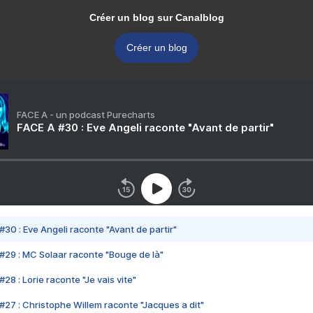
Créer un blog sur Canalblog
Créer un blog
FACE A - un podcast Purecharts
FACE A #30 : Eve Angeli raconte "Avant de partir"
#30 : Eve Angeli raconte "Avant de partir"
#29 : MC Solaar raconte "Bouge de là"
28 : Lorie raconte "Je vais vite"
#27 : Christophe Willem raconte "Jacques a dit"