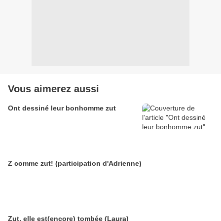
Vous aimerez aussi
Ont dessiné leur bonhomme zut
Z comme zut! (participation d'Adrienne)
Zut, elle est(encore) tombée (Laura)