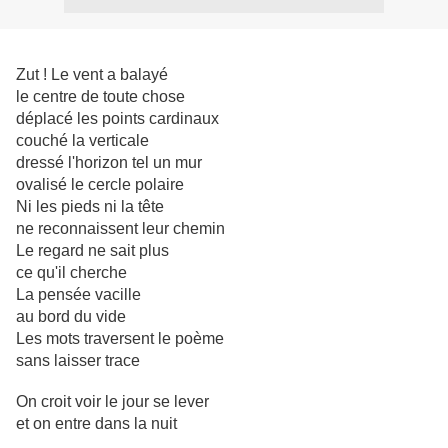
Zut ! Le vent a balayé
le centre de toute chose
déplacé les points cardinaux
couché la verticale
dressé l'horizon tel un mur
ovalisé le cercle polaire
Ni les pieds ni la tête
ne reconnaissent leur chemin
Le regard ne sait plus
ce qu'il cherche
La pensée vacille
au bord du vide
Les mots traversent le poème
sans laisser trace
On croit voir le jour se lever
et on entre dans la nuit