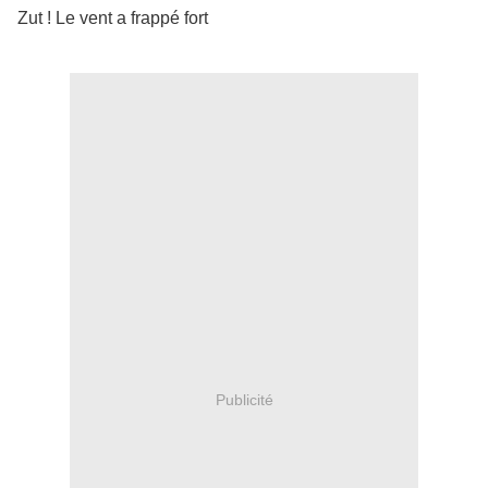
Zut ! Le vent a frappé fort
Publicité