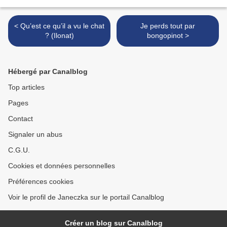
< Qu’est ce qu’il a vu le chat
Je perds tout par
? (Ilonat)
bongopinot >
Hébergé par Canalblog
Top articles
Pages
Contact
Signaler un abus
C.G.U.
Cookies et données personnelles
Préférences cookies
Voir le profil de Janeczka sur le portail Canalblog
Créer un blog sur Canalblog