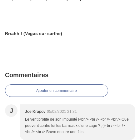
Rrrahh ! (Vegas sur sarthe)
Commentaires
Ajouter un commentaire
J
Joe Krapov
05/02/2021 21:31
Le vent profite de son impunité !<br /> <br /> <br /> <br /> Que
peuvent contre lui les barreaux d'une cage ? ;-)<br /> <br />
<br /> <br /> Bravo encore une fois !