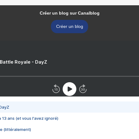
Créer un blog sur Canalblog
Créer un blog
 Battle Royale - DayZ
 DayZ
 a 13 ans (et vous l'avez ignoré)
e (littéralement)