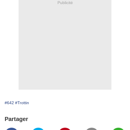
Publicité
#642
#Trottin
Partager