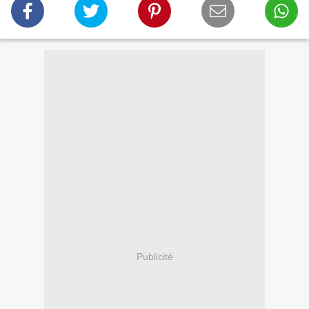
Publicité