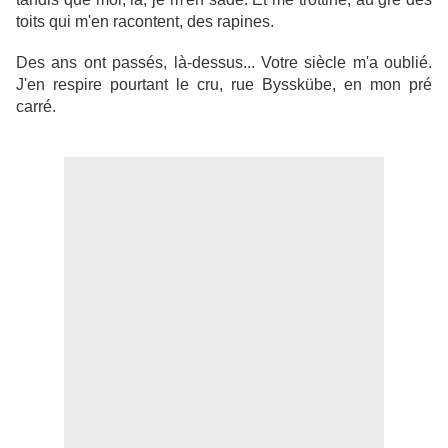
toits qui m'en racontent, des rapines.
Des ans ont passés, là-dessus... Votre siècle m'a oublié.
J'en respire pourtant le cru, rue Bysskübe, en mon pré
carré.