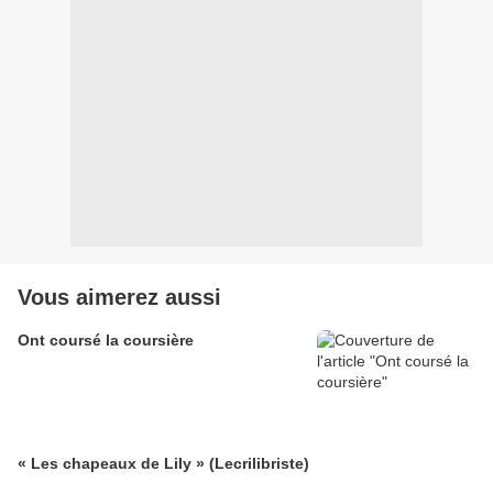
Vous aimerez aussi
Ont coursé la coursière
« Les chapeaux de Lily » (Lecrilibriste)