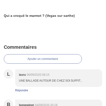
Qui a croqué le marmot ? (Vegas sur sarthe)
Commentaires
Ajouter un commentaire
L
laura
06/09/2020 08:15
UNE BALLADE AUTOUR DE CHEZ SOI SUFFIT...
Répondre
B
bongopinot
04/09/2020 20:18