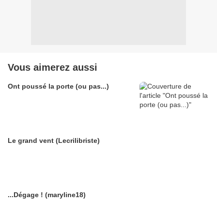
Vous aimerez aussi
Ont poussé la porte (ou pas...)
Le grand vent (Lecrilibriste)
...Dégage ! (maryline18)