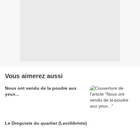
Vous aimerez aussi
Nous ont vendu de la poudre aux
yeux...
Le Droguiste du quartier (Lecrilibriste)