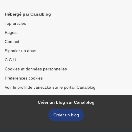
Hébergé par Canalblog
Top articles
Pages
Contact
Signaler un abus
C.G.U.
Cookies et données personnelles
Préférences cookies
Voir le profil de Janeczka sur le portail Canalblog
Créer un blog sur Canalblog
Créer un blog