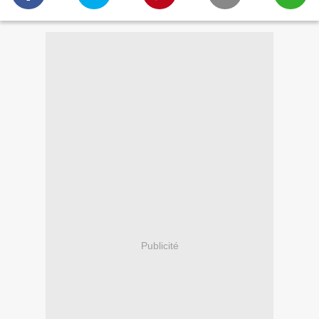
Publicité