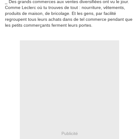
_ Des grands commerces aux ventes diversifiées ont vu le jour.
Comme Leclerc où tu trouves de tout : nourriture, vêtements,
produits de maison, de bricolage. Et les gens, par facilité
regroupent tous leurs achats dans de tel commerce pendant que
les petits commerçants ferment leurs portes.
Publicité